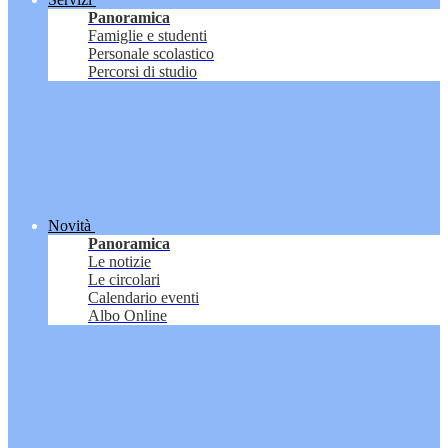
Panoramica
Famiglie e studenti
Personale scolastico
Percorsi di studio
Novità
Panoramica
Le notizie
Le circolari
Calendario eventi
Albo Online