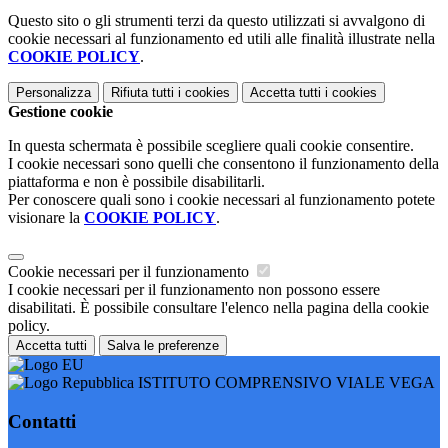
Questo sito o gli strumenti terzi da questo utilizzati si avvalgono di
cookie necessari al funzionamento ed utili alle finalità illustrate nella
COOKIE POLICY
.
Personalizza
Rifiuta tutti
i cookies
Accetta tutti
i cookies
Gestione cookie
In questa schermata è possibile scegliere quali cookie consentire.
I cookie necessari sono quelli che consentono il funzionamento della
piattaforma e non è possibile disabilitarli.
Per conoscere quali sono i cookie necessari al funzionamento potete
visionare la
COOKIE POLICY
.
Cookie necessari per il funzionamento
I cookie necessari per il funzionamento non possono essere
disabilitati. È possibile consultare l'elenco nella pagina della cookie
policy.
Accetta tutti
Salva le preferenze
ISTITUTO COMPRENSIVO VIALE VEGA
Contatti