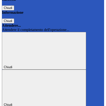
Chiudi
Informazione
Chiudi
Attendere...
Attendere il completamento dell'operazione...
Chiudi
Chiudi