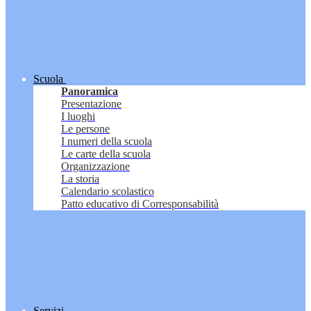
Scuola
Panoramica
Presentazione
I luoghi
Le persone
I numeri della scuola
Le carte della scuola
Organizzazione
La storia
Calendario scolastico
Patto educativo di Corresponsabilità
Servizi