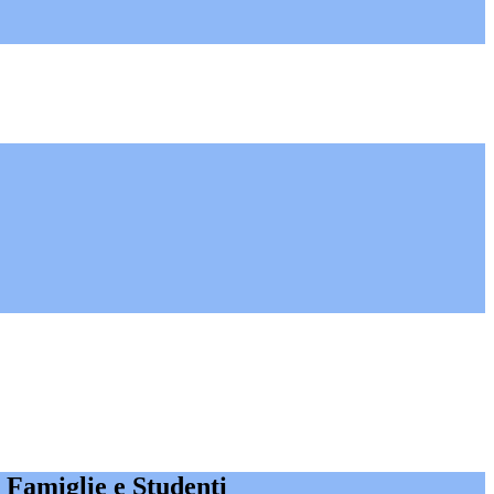
e Famiglie e Studenti