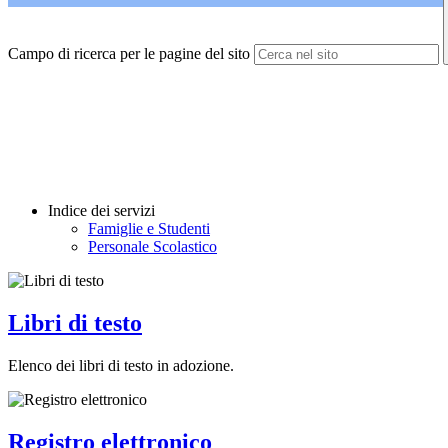
Campo di ricerca per le pagine del sito
Indice dei servizi
Famiglie e Studenti
Personale Scolastico
Libri di testo
Elenco dei libri di testo in adozione.
Registro elettronico