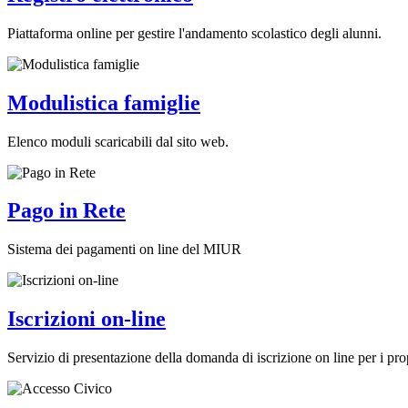
Piattaforma online per gestire l'andamento scolastico degli alunni.
Modulistica famiglie
Elenco moduli scaricabili dal sito web.
Pago in Rete
Sistema dei pagamenti on line del MIUR
Iscrizioni on-line
Servizio di presentazione della domanda di iscrizione on line per i prop