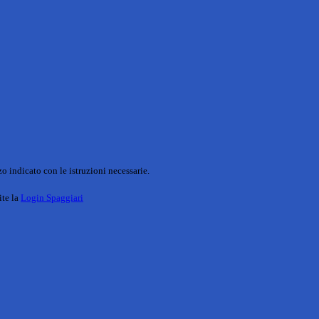
o indicato con le istruzioni necessarie.
ite la
Login Spaggiari