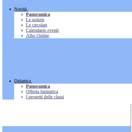
Novità
Panoramica
Le notizie
Le circolari
Calendario eventi
Albo Online
Didattica
Panoramica
Offerta formativa
I progetti delle classi