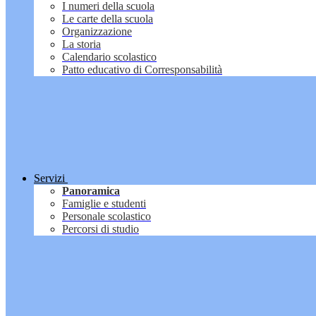
I numeri della scuola
Le carte della scuola
Organizzazione
La storia
Calendario scolastico
Patto educativo di Corresponsabilità
Servizi
Panoramica
Famiglie e studenti
Personale scolastico
Percorsi di studio