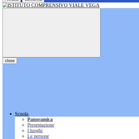
close
Scuola
Panoramica
Presentazione
I luoghi
Le persone