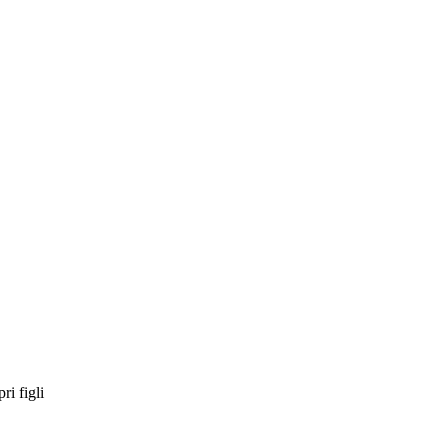
ri figli