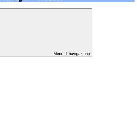
Menu di navigazione