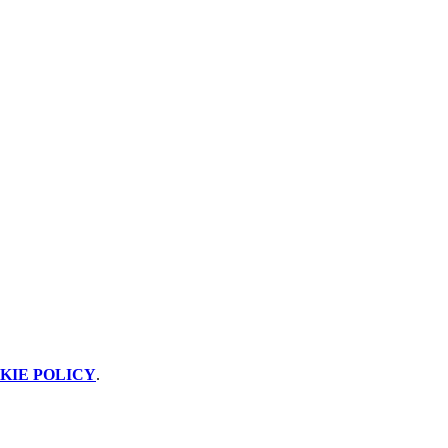
KIE POLICY
.