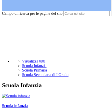
Campo di ricerca per le pagine del sito
Visualizza tutti
Scuola Infanzia
Scuola Primaria
Scuola Secondaria di I Grado
Scuola Infanzia
Scuola infanzia