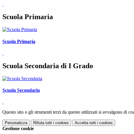
Scuola Primaria
Scuola Primaria
Scuola Secondaria di I Grado
Scuola Secondaria
Questo sito o gli strumenti terzi da questo utilizzati si avvalgono di coo
Personalizza
Rifiuta tutti
i cookies
Accetta tutti
i cookies
Gestione cookie