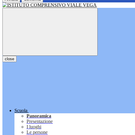
close
Scuola
Panoramica
Presentazione
I luoghi
Le persone