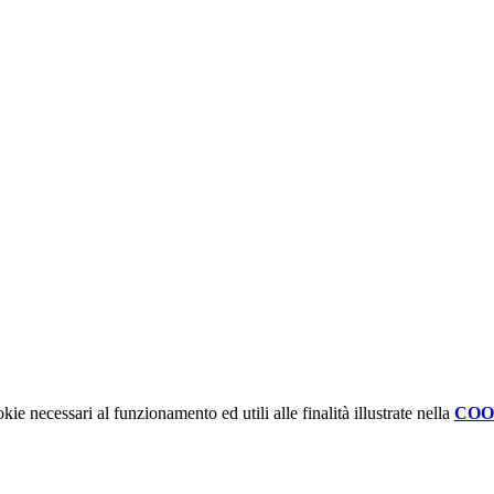
kie necessari al funzionamento ed utili alle finalità illustrate nella
COO