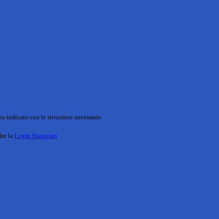
o indicato con le istruzioni necessarie.
ite la
Login Spaggiari