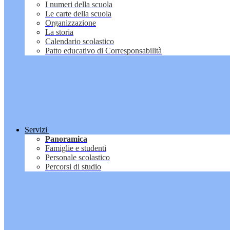
I numeri della scuola
Le carte della scuola
Organizzazione
La storia
Calendario scolastico
Patto educativo di Corresponsabilità
Servizi
Panoramica
Famiglie e studenti
Personale scolastico
Percorsi di studio