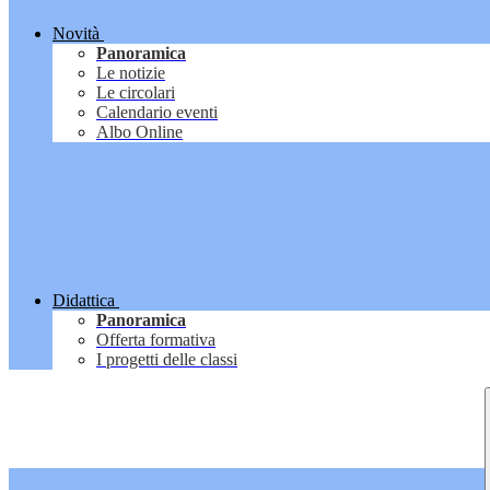
Novità
Panoramica
Le notizie
Le circolari
Calendario eventi
Albo Online
Didattica
Panoramica
Offerta formativa
I progetti delle classi