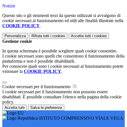
Notizie
Questo sito o gli strumenti terzi da questo utilizzati si avvalgono di
cookie necessari al funzionamento ed utili alle finalità illustrate nella
COOKIE POLICY
.
Personalizza
Rifiuta tutti
i cookies
Accetta tutti
i cookies
Gestione cookie
In questa schermata è possibile scegliere quali cookie consentire.
I cookie necessari sono quelli che consentono il funzionamento della
piattaforma e non è possibile disabilitarli.
Per conoscere quali sono i cookie necessari al funzionamento potete
visionare la
COOKIE POLICY
.
Cookie necessari per il funzionamento
I cookie necessari per il funzionamento non possono essere
disabilitati. È possibile consultare l'elenco nella pagina della cookie
policy.
Accetta tutti
Salva le preferenze
ISTITUTO COMPRENSIVO VIALE VEGA