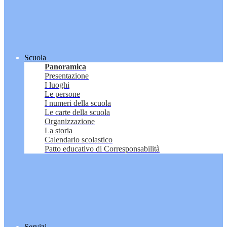
Scuola
Panoramica
Presentazione
I luoghi
Le persone
I numeri della scuola
Le carte della scuola
Organizzazione
La storia
Calendario scolastico
Patto educativo di Corresponsabilità
Servizi