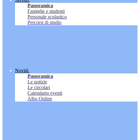
Panoramica
Famiglie e studenti
Personale scolastico
Percorsi di studio
Novità
Panoramica
Le notizie
Le circolari
Calendario eventi
Albo Online