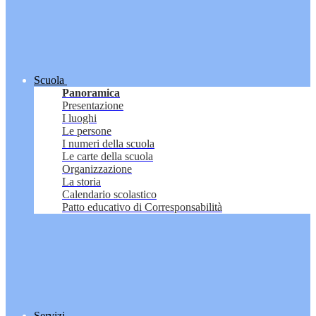
Scuola
Panoramica
Presentazione
I luoghi
Le persone
I numeri della scuola
Le carte della scuola
Organizzazione
La storia
Calendario scolastico
Patto educativo di Corresponsabilità
Servizi