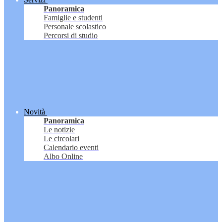
Panoramica
Famiglie e studenti
Personale scolastico
Percorsi di studio
Novità
Panoramica
Le notizie
Le circolari
Calendario eventi
Albo Online