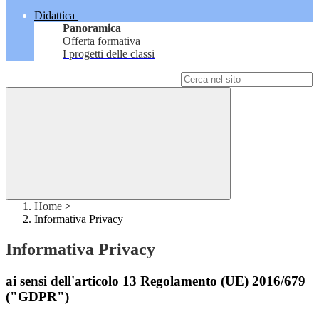
Didattica
Panoramica
Offerta formativa
I progetti delle classi
Campo di ricerca per le pagine del sito
Home
>
Informativa Privacy
Informativa Privacy
ai sensi dell'articolo 13 Regolamento (UE) 2016/679
("GDPR")