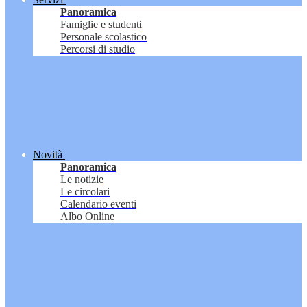
Panoramica
Famiglie e studenti
Personale scolastico
Percorsi di studio
Novità
Panoramica
Le notizie
Le circolari
Calendario eventi
Albo Online