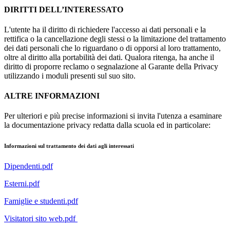
DIRITTI DELL’INTERESSATO
L'utente ha il diritto di richiedere l'accesso ai dati personali e la
rettifica o la cancellazione degli stessi o la limitazione del trattamento
dei dati personali che lo riguardano o di opporsi al loro trattamento,
oltre al diritto alla portabilità dei dati. Qualora ritenga, ha anche il
diritto di proporre reclamo o segnalazione al Garante della Privacy
utilizzando i moduli presenti sul suo sito.
ALTRE INFORMAZIONI
Per ulteriori e più precise informazioni si invita l'utenza a esaminare
la documentazione privacy redatta dalla scuola ed in particolare:
Informazioni sul trattamento dei dati agli interessati
Dipendenti.pdf
Esterni.pdf
Famiglie e studenti.pdf
Visitatori sito web.pdf