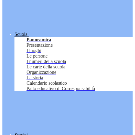
Scuola
Panoramica
Presentazione
I luoghi
Le persone
I numeri della scuola
Le carte della scuola
Organizzazione
La storia
Calendario scolastico
Patto educativo di Corresponsabilità
Servizi