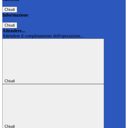
Chiudi
Informazione
Chiudi
Attendere...
Attendere il completamento dell'operazione...
Chiudi
Chiudi