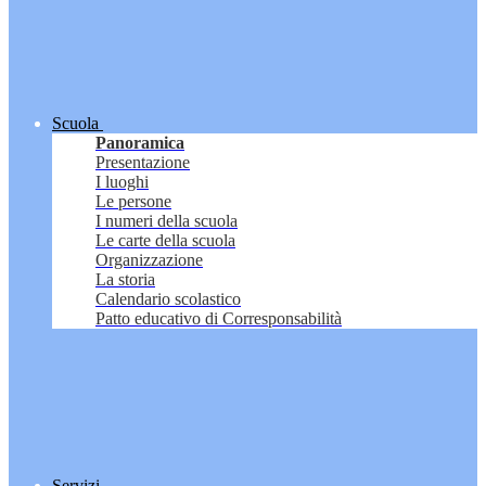
Scuola
Panoramica
Presentazione
I luoghi
Le persone
I numeri della scuola
Le carte della scuola
Organizzazione
La storia
Calendario scolastico
Patto educativo di Corresponsabilità
Servizi