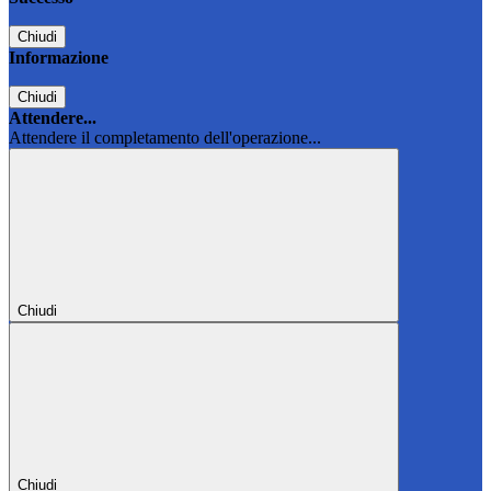
Chiudi
Informazione
Chiudi
Attendere...
Attendere il completamento dell'operazione...
Chiudi
Chiudi