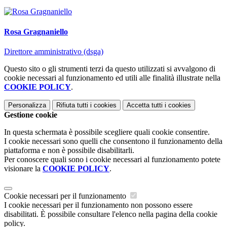
Rosa Gragnaniello
Direttore amministrativo (dsga)
Questo sito o gli strumenti terzi da questo utilizzati si avvalgono di
cookie necessari al funzionamento ed utili alle finalità illustrate nella
COOKIE POLICY
.
Personalizza
Rifiuta tutti
i cookies
Accetta tutti
i cookies
Gestione cookie
In questa schermata è possibile scegliere quali cookie consentire.
I cookie necessari sono quelli che consentono il funzionamento della
piattaforma e non è possibile disabilitarli.
Per conoscere quali sono i cookie necessari al funzionamento potete
visionare la
COOKIE POLICY
.
Cookie necessari per il funzionamento
I cookie necessari per il funzionamento non possono essere
disabilitati. È possibile consultare l'elenco nella pagina della cookie
policy.