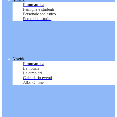
Panoramica
Famiglie e studenti
Personale scolastico
Percorsi di studio
Novità
Panoramica
Le notizie
Le circolari
Calendario eventi
Albo Online