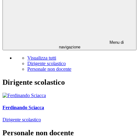
Menu di
navigazione
Visualizza tutti
Dirigente scolastico
Personale non docente
Dirigente scolastico
Ferdinando Sciacca
Dirigente scolastico
Personale non docente