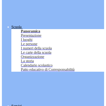
Scuola
Panoramica
Presentazione
I luoghi
Le persone
I numeri della scuola
Le carte della scuola
Organizzazione
La storia
Calendario scolastico
Patto educativo di Corresponsabilità
Servizi