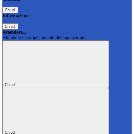
Chiudi
Informazione
Chiudi
Attendere...
Attendere il completamento dell'operazione...
Chiudi
Chiudi