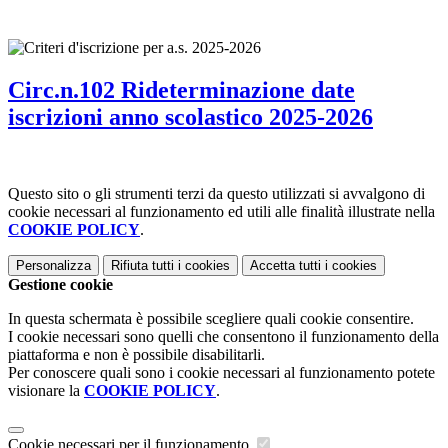
Circ.n.102 Rideterminazione date
iscrizioni anno scolastico 2025-2026
Questo sito o gli strumenti terzi da questo utilizzati si avvalgono di
cookie necessari al funzionamento ed utili alle finalità illustrate nella
COOKIE POLICY
.
Personalizza
Rifiuta tutti
i cookies
Accetta tutti
i cookies
Gestione cookie
In questa schermata è possibile scegliere quali cookie consentire.
I cookie necessari sono quelli che consentono il funzionamento della
piattaforma e non è possibile disabilitarli.
Per conoscere quali sono i cookie necessari al funzionamento potete
visionare la
COOKIE POLICY
.
Cookie necessari per il funzionamento