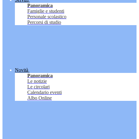
Panoramica
Famiglie e studenti
Personale scolastico
Percorsi di studio
Novità
Panoramica
Le notizie
Le circolari
Calendario eventi
Albo Online