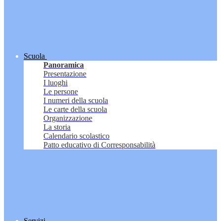
Scuola
Panoramica
Presentazione
I luoghi
Le persone
I numeri della scuola
Le carte della scuola
Organizzazione
La storia
Calendario scolastico
Patto educativo di Corresponsabilità
Servizi