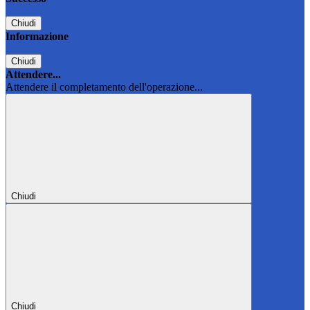
Chiudi
Informazione
Chiudi
Attendere...
Attendere il completamento dell'operazione...
Chiudi
Chiudi