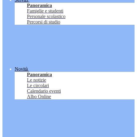
Panoramica
Famiglie e studenti
Personale scolastico
Percorsi di studio
Novità
Panoramica
Le notizie
Le circolari
Calendario eventi
Albo Online