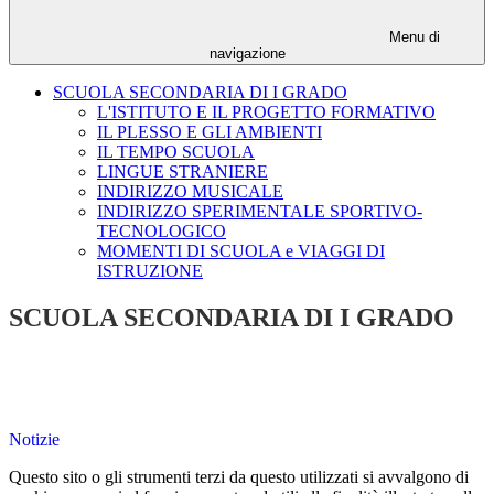
Menu di
navigazione
SCUOLA SECONDARIA DI I GRADO
L'ISTITUTO E IL PROGETTO FORMATIVO
IL PLESSO E GLI AMBIENTI
IL TEMPO SCUOLA
LINGUE STRANIERE
INDIRIZZO MUSICALE
INDIRIZZO SPERIMENTALE SPORTIVO-
TECNOLOGICO
MOMENTI DI SCUOLA e VIAGGI DI
ISTRUZIONE
SCUOLA SECONDARIA DI I GRADO
Notizie
Questo sito o gli strumenti terzi da questo utilizzati si avvalgono di