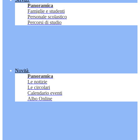
Panoramica
Famiglie e studenti
Personale scolastico
Percorsi di studio
Novità
Panoramica
Le notizie
Le circolari
Calendario eventi
Albo Online