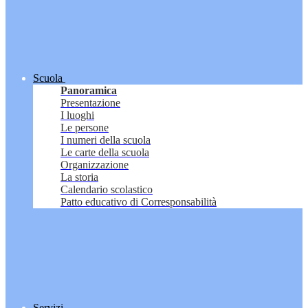
Scuola
Panoramica
Presentazione
I luoghi
Le persone
I numeri della scuola
Le carte della scuola
Organizzazione
La storia
Calendario scolastico
Patto educativo di Corresponsabilità
Servizi