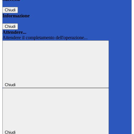
Chiudi
Informazione
Chiudi
Attendere...
Attendere il completamento dell'operazione...
Chiudi
Chiudi