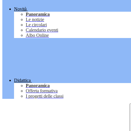
Novità
Panoramica
Le notizie
Le circolari
Calendario eventi
Albo Online
Didattica
Panoramica
Offerta formativa
I progetti delle classi