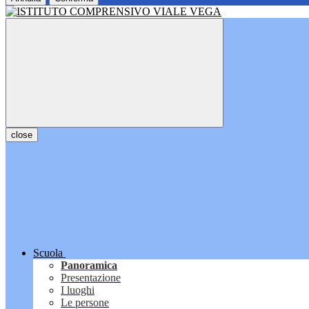
close
Scuola
Panoramica
Presentazione
I luoghi
Le persone