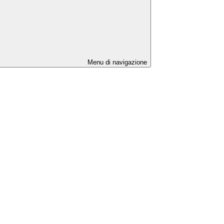
Menu di navigazione