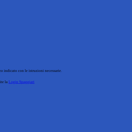
o indicato con le istruzioni necessarie.
ite la
Login Spaggiari