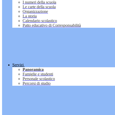
I numeri della scuola
Le carte della scuola
Organizzazione
La storia
Calendario scolastico
Patto educativo di Corresponsabilità
Servizi
Panoramica
Famiglie e studenti
Personale scolastico
Percorsi di studio