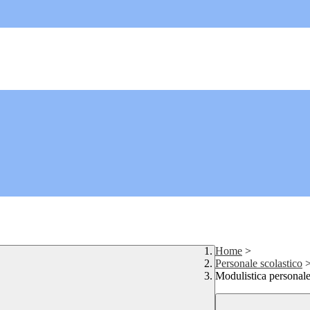
Home
>
Personale scolastico
Modulistica personale