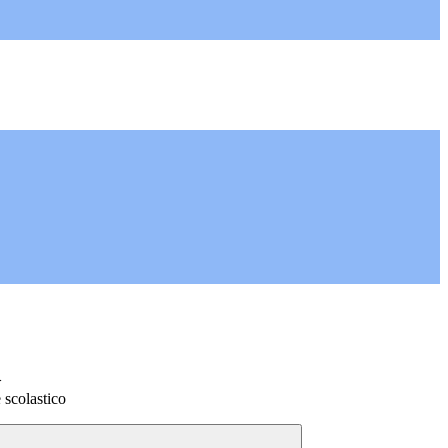
>
 scolastico