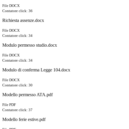
File DOCX
Contatore click: 36
Richiesta assenze.docx
File DOCX
Contatore click: 34
Modulo permesso studio.docx
File DOCX
Contatore click: 34
Modulo di conferma Legge 104.docx
File DOCX
Contatore click: 30
Modello permesso ATA.pdf
File PDF
Contatore click: 37
Modello ferie estive.pdf