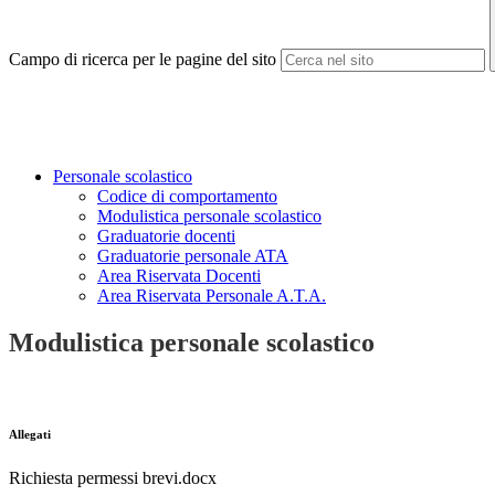
Campo di ricerca per le pagine del sito
Personale scolastico
Codice di comportamento
Modulistica personale scolastico
Graduatorie docenti
Graduatorie personale ATA
Area Riservata Docenti
Area Riservata Personale A.T.A.
Modulistica personale scolastico
Allegati
Richiesta permessi brevi.docx