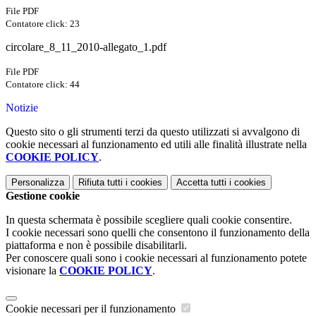
File PDF
Contatore click: 23
circolare_8_11_2010-allegato_1.pdf
File PDF
Contatore click: 44
Notizie
Questo sito o gli strumenti terzi da questo utilizzati si avvalgono di
cookie necessari al funzionamento ed utili alle finalità illustrate nella
COOKIE POLICY
.
Personalizza
Rifiuta tutti
i cookies
Accetta tutti
i cookies
Gestione cookie
In questa schermata è possibile scegliere quali cookie consentire.
I cookie necessari sono quelli che consentono il funzionamento della
piattaforma e non è possibile disabilitarli.
Per conoscere quali sono i cookie necessari al funzionamento potete
visionare la
COOKIE POLICY
.
Cookie necessari per il funzionamento