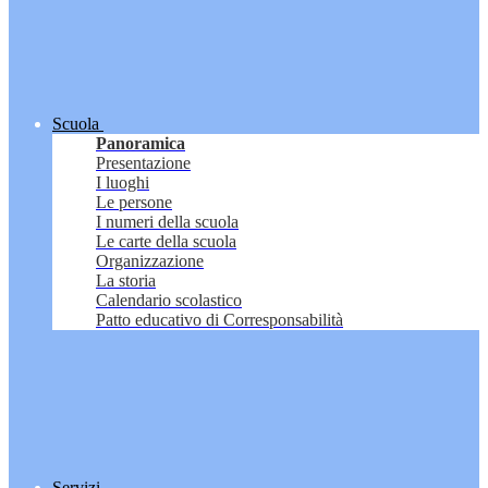
Scuola
Panoramica
Presentazione
I luoghi
Le persone
I numeri della scuola
Le carte della scuola
Organizzazione
La storia
Calendario scolastico
Patto educativo di Corresponsabilità
Servizi