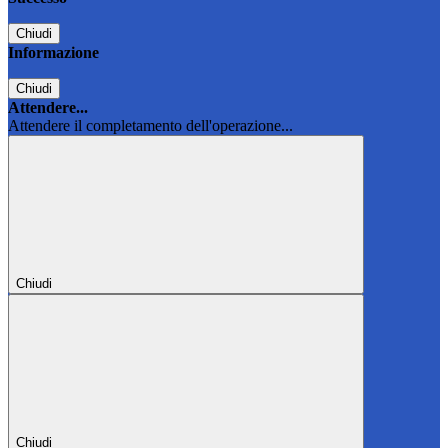
Chiudi
Informazione
Chiudi
Attendere...
Attendere il completamento dell'operazione...
Chiudi
Chiudi