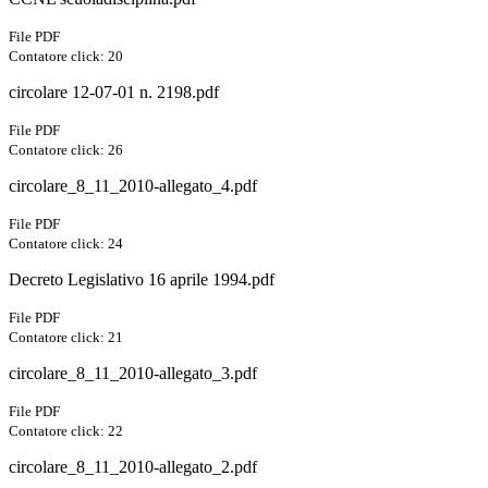
File PDF
Contatore click: 20
circolare 12-07-01 n. 2198.pdf
File PDF
Contatore click: 26
circolare_8_11_2010-allegato_4.pdf
File PDF
Contatore click: 24
Decreto Legislativo 16 aprile 1994.pdf
File PDF
Contatore click: 21
circolare_8_11_2010-allegato_3.pdf
File PDF
Contatore click: 22
circolare_8_11_2010-allegato_2.pdf