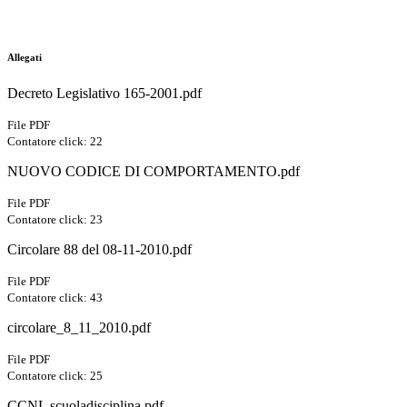
Allegati
Decreto Legislativo 165-2001.pdf
File PDF
Contatore click: 22
NUOVO CODICE DI COMPORTAMENTO.pdf
File PDF
Contatore click: 23
Circolare 88 del 08-11-2010.pdf
File PDF
Contatore click: 43
circolare_8_11_2010.pdf
File PDF
Contatore click: 25
CCNL scuoladisciplina.pdf