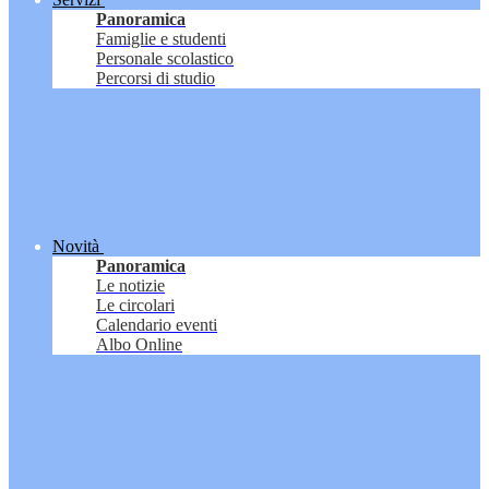
Panoramica
Famiglie e studenti
Personale scolastico
Percorsi di studio
Novità
Panoramica
Le notizie
Le circolari
Calendario eventi
Albo Online