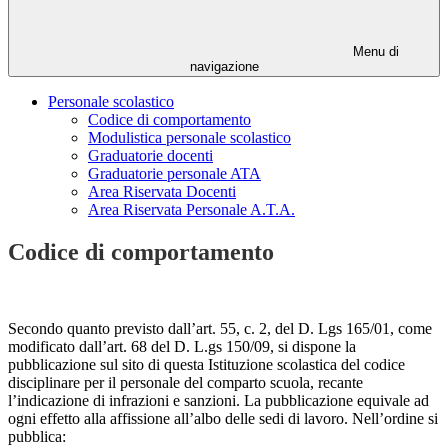
Menu di
navigazione
Personale scolastico
Codice di comportamento
Modulistica personale scolastico
Graduatorie docenti
Graduatorie personale ATA
Area Riservata Docenti
Area Riservata Personale A.T.A.
Codice di comportamento
Secondo quanto previsto dall’art. 55, c. 2, del D. Lgs 165/01, come
modificato dall’art. 68 del D. L.gs 150/09, si dispone la
pubblicazione sul sito di questa Istituzione scolastica del codice
disciplinare per il personale del comparto scuola, recante
l’indicazione di infrazioni e sanzioni. La pubblicazione equivale ad
ogni effetto alla affissione all’albo delle sedi di lavoro. Nell’ordine si
pubblica: