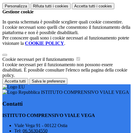
Personalizza
Rifiuta tutti
i cookies
Accetta tutti
i cookies
Gestione cookie
In questa schermata è possibile scegliere quali cookie consentire.
I cookie necessari sono quelli che consentono il funzionamento della
piattaforma e non è possibile disabilitarli.
Per conoscere quali sono i cookie necessari al funzionamento potete
visionare la
COOKIE POLICY
.
Cookie necessari per il funzionamento
I cookie necessari per il funzionamento non possono essere
disabilitati. È possibile consultare l'elenco nella pagina della cookie
policy.
Accetta tutti
Salva le preferenze
ISTITUTO COMPRENSIVO VIALE VEGA
Contatti
ISTITUTO COMPRENSIVO VIALE VEGA
Viale Vega 91 - 00122 Ostia
Tel:
06.56304550