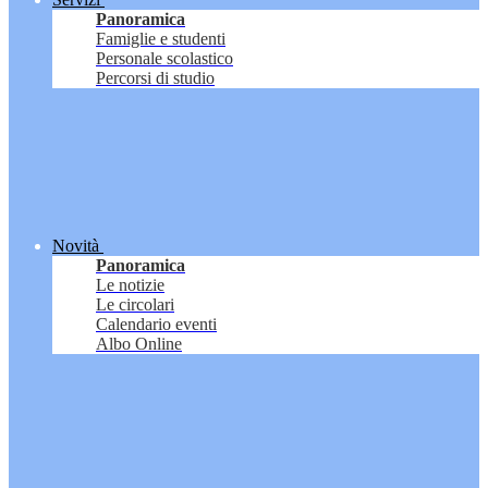
Panoramica
Famiglie e studenti
Personale scolastico
Percorsi di studio
Novità
Panoramica
Le notizie
Le circolari
Calendario eventi
Albo Online