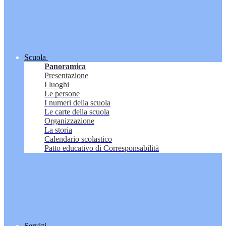
Scuola
Panoramica
Presentazione
I luoghi
Le persone
I numeri della scuola
Le carte della scuola
Organizzazione
La storia
Calendario scolastico
Patto educativo di Corresponsabilità
Servizi