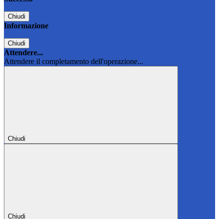
Chiudi
Informazione
Chiudi
Attendere...
Attendere il completamento dell'operazione...
Chiudi
Chiudi