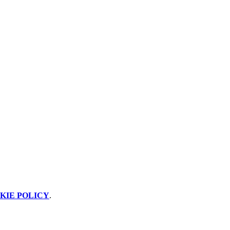
KIE POLICY
.