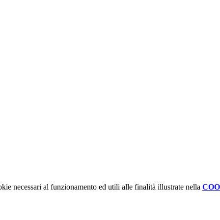
kie necessari al funzionamento ed utili alle finalità illustrate nella
COO