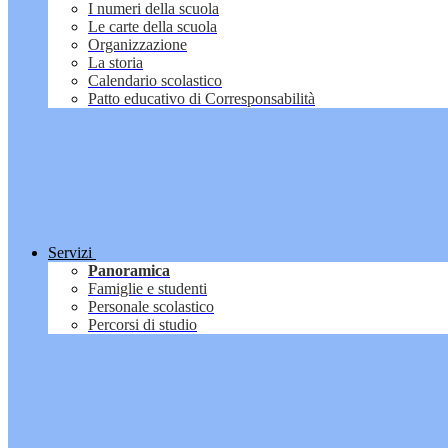
I numeri della scuola
Le carte della scuola
Organizzazione
La storia
Calendario scolastico
Patto educativo di Corresponsabilità
Servizi
Panoramica
Famiglie e studenti
Personale scolastico
Percorsi di studio