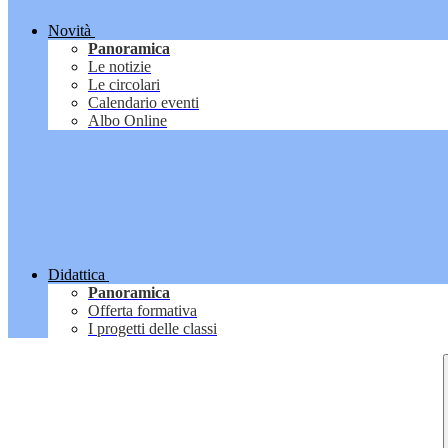
Novità
Panoramica
Le notizie
Le circolari
Calendario eventi
Albo Online
Didattica
Panoramica
Offerta formativa
I progetti delle classi