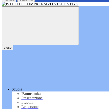
close
Scuola
Panoramica
Presentazione
I luoghi
Le persone