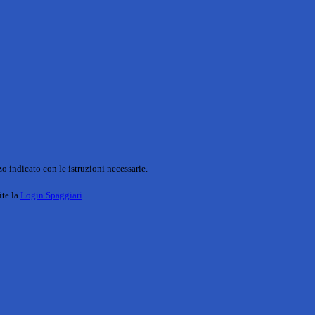
o indicato con le istruzioni necessarie.
ite la
Login Spaggiari