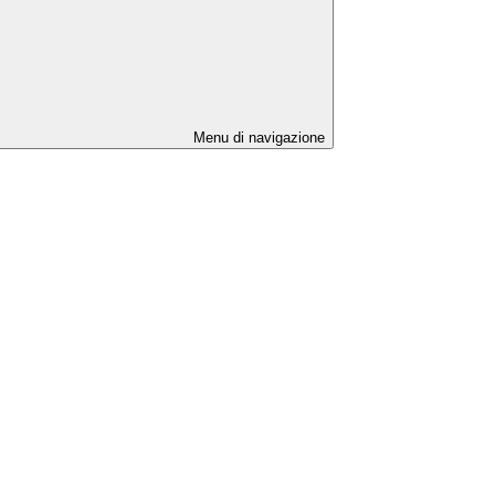
Menu di navigazione