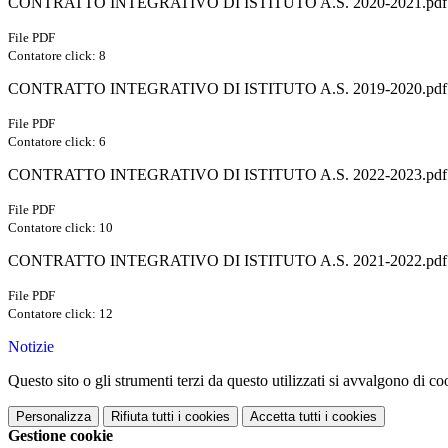
CONTRATTO INTEGRATIVO DI ISTITUTO A.S. 2020-2021.pdf
File PDF
Contatore click: 8
CONTRATTO INTEGRATIVO DI ISTITUTO A.S. 2019-2020.pdf
File PDF
Contatore click: 6
CONTRATTO INTEGRATIVO DI ISTITUTO A.S. 2022-2023.pdf
File PDF
Contatore click: 10
CONTRATTO INTEGRATIVO DI ISTITUTO A.S. 2021-2022.pdf
File PDF
Contatore click: 12
Notizie
Questo sito o gli strumenti terzi da questo utilizzati si avvalgono di coo
Personalizza
Rifiuta tutti
i cookies
Accetta tutti
i cookies
Gestione cookie