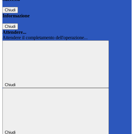
Chiudi
Informazione
Chiudi
Attendere...
Attendere il completamento dell'operazione...
Chiudi
Chiudi