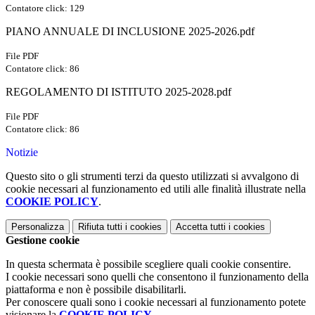
Contatore click: 129
PIANO ANNUALE DI INCLUSIONE 2025-2026.pdf
File PDF
Contatore click: 86
REGOLAMENTO DI ISTITUTO 2025-2028.pdf
File PDF
Contatore click: 86
Notizie
Questo sito o gli strumenti terzi da questo utilizzati si avvalgono di
cookie necessari al funzionamento ed utili alle finalità illustrate nella
COOKIE POLICY
.
Personalizza
Rifiuta tutti
i cookies
Accetta tutti
i cookies
Gestione cookie
In questa schermata è possibile scegliere quali cookie consentire.
I cookie necessari sono quelli che consentono il funzionamento della
piattaforma e non è possibile disabilitarli.
Per conoscere quali sono i cookie necessari al funzionamento potete
visionare la
COOKIE POLICY
.