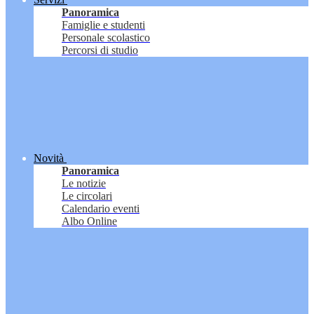
Panoramica
Famiglie e studenti
Personale scolastico
Percorsi di studio
Novità
Panoramica
Le notizie
Le circolari
Calendario eventi
Albo Online