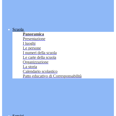
Scuola
Panoramica
Presentazione
I luoghi
Le persone
I numeri della scuola
Le carte della scuola
Organizzazione
La storia
Calendario scolastico
Patto educativo di Corresponsabilità
Servizi