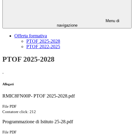
Menu di
navigazione
Offerta formativa
PTOF 2025-2028
PTOF 2022-2025
PTOF 2025-2028
.
Allegati
RMIC8FN00P- PTOF 2025-2028.pdf
File PDF
Contatore click: 212
Programmazione di Istituto 25-28.pdf
File PDF