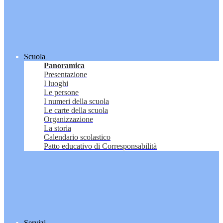
Scuola
Panoramica
Presentazione
I luoghi
Le persone
I numeri della scuola
Le carte della scuola
Organizzazione
La storia
Calendario scolastico
Patto educativo di Corresponsabilità
Servizi