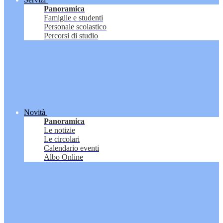
Panoramica
Famiglie e studenti
Personale scolastico
Percorsi di studio
Novità
Panoramica
Le notizie
Le circolari
Calendario eventi
Albo Online