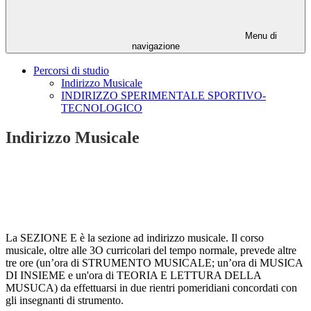
Menu di
navigazione
Percorsi di studio
Indirizzo Musicale
INDIRIZZO SPERIMENTALE SPORTIVO-
TECNOLOGICO
Indirizzo Musicale
La
SEZIONE E
è la sezione ad indirizzo musicale. Il corso
musicale, oltre alle 3O curricolari del tempo normale, prevede altre
tre ore (un’ora di STRUMENTO MUSICALE; un’ora di MUSICA
DI INSIEME e un'ora di TEORIA E LETTURA DELLA
MUSUCA) da effettuarsi in due rientri pomeridiani concordati con
gli insegnanti di strumento.