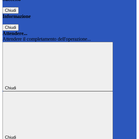
Chiudi
Informazione
Chiudi
Attendere...
Attendere il completamento dell'operazione...
Chiudi
Chiudi