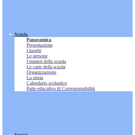
Scuola
Panoramica
Presentazione
I luoghi
Le persone
I numeri della scuola
Le carte della scuola
Organizzazione
La storia
Calendario scolastico
Patto educativo di Corresponsabilità
Servizi