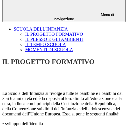
Menu di
navigazione
SCUOLA DELL'INFANZIA
IL PROGETTO FORMATIVO
IL PLESSO E GLI AMBIENTI
IL TEMPO SCUOLA
MOMENTI DI SCUOLA
IL PROGETTO FORMATIVO
La Scuola dell’Infanzia si rivolge a tutte le bambine e i bambini
dai
3 ai 6 anni
di età ed è la risposta al loro diritto all’educazione e alla
cura, in linea con i princìpi della Costituzione della Repubblica,
della Convenzione sui diritti dell’infanzia e dell’adolescenza e dei
documenti dell’Unione Europea. Essa si pone le seguenti finalità:
• sviluppo dell’identità