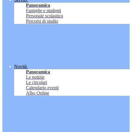
Panoramica
Famiglie e studenti
Personale scolastico
Percorsi di studio
Novità
Panoramica
Le notizie
Le circolari
Calendario eventi
Albo Online