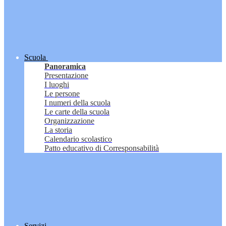
Scuola
Panoramica
Presentazione
I luoghi
Le persone
I numeri della scuola
Le carte della scuola
Organizzazione
La storia
Calendario scolastico
Patto educativo di Corresponsabilità
Servizi