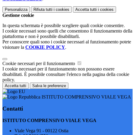
Personalizza
Rifiuta tutti
i cookies
Accetta tutti
i cookies
Gestione cookie
In questa schermata è possibile scegliere quali cookie consentire.
I cookie necessari sono quelli che consentono il funzionamento della
piattaforma e non è possibile disabilitarli.
Per conoscere quali sono i cookie necessari al funzionamento potete
visionare la
COOKIE POLICY
.
Cookie necessari per il funzionamento
I cookie necessari per il funzionamento non possono essere
disabilitati. È possibile consultare l'elenco nella pagina della cookie
policy.
Accetta tutti
Salva le preferenze
ISTITUTO COMPRENSIVO VIALE VEGA
Contatti
ISTITUTO COMPRENSIVO VIALE VEGA
Viale Vega 91 - 00122 Ostia