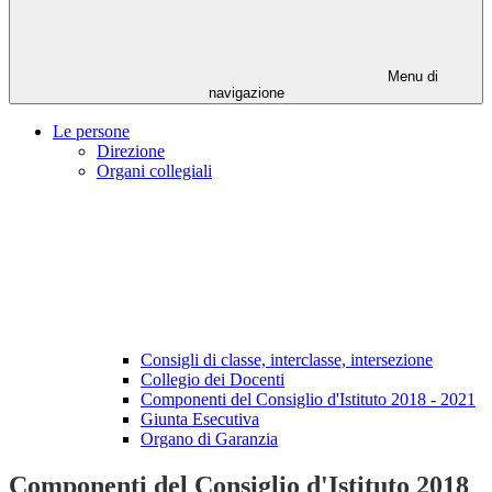
Menu di
navigazione
Le persone
Direzione
Organi collegiali
Consigli di classe, interclasse, intersezione
Collegio dei Docenti
Componenti del Consiglio d'Istituto 2018 - 2021
Giunta Esecutiva
Organo di Garanzia
Componenti del Consiglio d'Istituto 2018