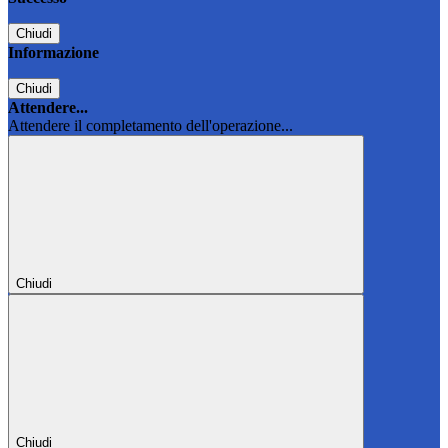
Chiudi
Informazione
Chiudi
Attendere...
Attendere il completamento dell'operazione...
Chiudi
Chiudi