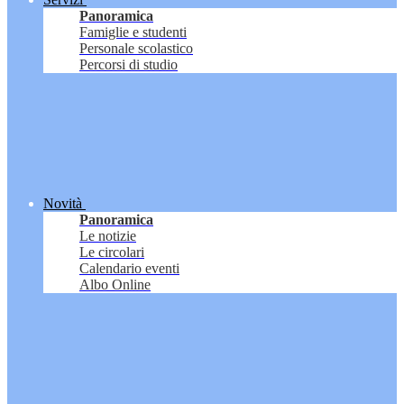
Panoramica
Famiglie e studenti
Personale scolastico
Percorsi di studio
Novità
Panoramica
Le notizie
Le circolari
Calendario eventi
Albo Online