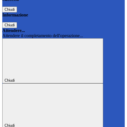
Chiudi
Informazione
Chiudi
Attendere...
Attendere il completamento dell'operazione...
Chiudi
Chiudi