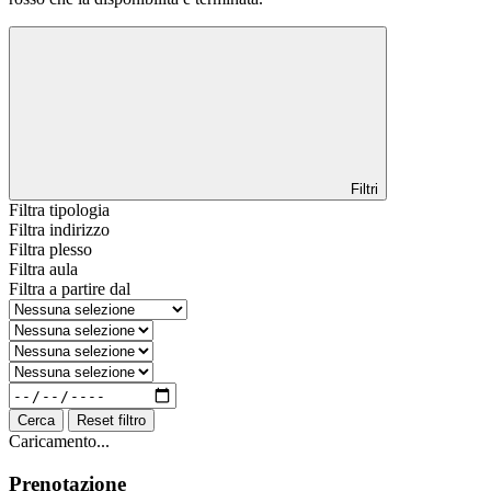
Filtri
Filtra tipologia
Filtra indirizzo
Filtra plesso
Filtra aula
Filtra a partire dal
Cerca
Reset filtro
Caricamento...
Prenotazione