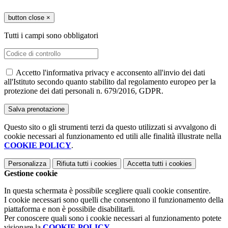
button close
×
Tutti i campi sono obbligatori
Accetto l'informativa privacy e acconsento all'invio dei dati
all'Istituto secondo quanto stabilito dal regolamento europeo per la
protezione dei dati personali n. 679/2016, GDPR.
Questo sito o gli strumenti terzi da questo utilizzati si avvalgono di
cookie necessari al funzionamento ed utili alle finalità illustrate nella
COOKIE POLICY
.
Personalizza
Rifiuta tutti
i cookies
Accetta tutti
i cookies
Gestione cookie
In questa schermata è possibile scegliere quali cookie consentire.
I cookie necessari sono quelli che consentono il funzionamento della
piattaforma e non è possibile disabilitarli.
Per conoscere quali sono i cookie necessari al funzionamento potete
visionare la
COOKIE POLICY
.