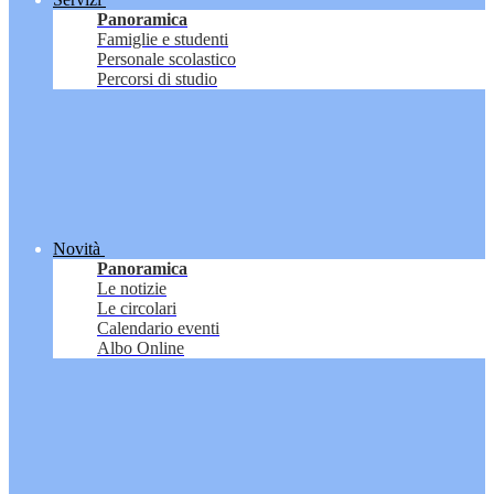
Panoramica
Famiglie e studenti
Personale scolastico
Percorsi di studio
Novità
Panoramica
Le notizie
Le circolari
Calendario eventi
Albo Online