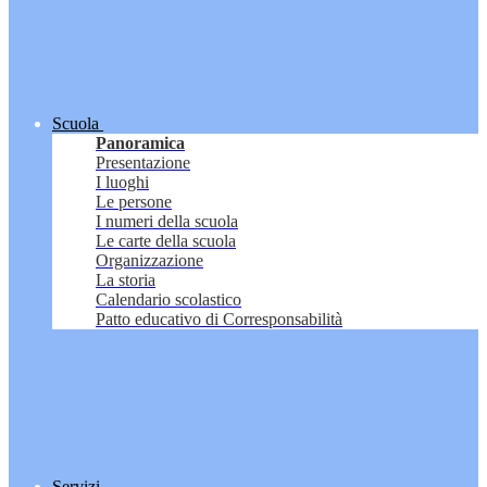
Scuola
Panoramica
Presentazione
I luoghi
Le persone
I numeri della scuola
Le carte della scuola
Organizzazione
La storia
Calendario scolastico
Patto educativo di Corresponsabilità
Servizi