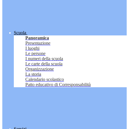
Scuola
Panoramica
Presentazione
I luoghi
Le persone
I numeri della scuola
Le carte della scuola
Organizzazione
La storia
Calendario scolastico
Patto educativo di Corresponsabilità
Servizi