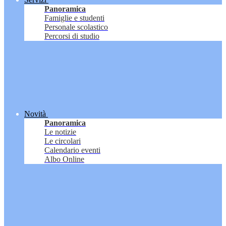
Panoramica
Famiglie e studenti
Personale scolastico
Percorsi di studio
Novità
Panoramica
Le notizie
Le circolari
Calendario eventi
Albo Online