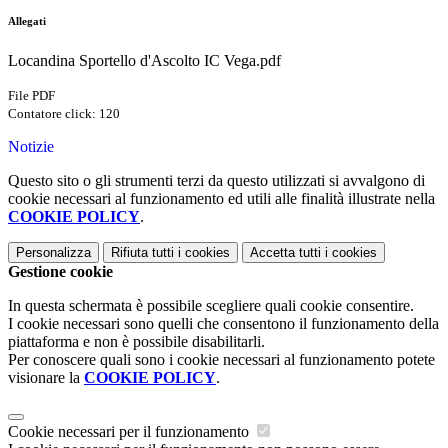
Allegati
Locandina Sportello d'Ascolto IC Vega.pdf
File PDF
Contatore click: 120
Notizie
Questo sito o gli strumenti terzi da questo utilizzati si avvalgono di
cookie necessari al funzionamento ed utili alle finalità illustrate nella
COOKIE POLICY
.
Personalizza
Rifiuta tutti
i cookies
Accetta tutti
i cookies
Gestione cookie
In questa schermata è possibile scegliere quali cookie consentire.
I cookie necessari sono quelli che consentono il funzionamento della
piattaforma e non è possibile disabilitarli.
Per conoscere quali sono i cookie necessari al funzionamento potete
visionare la
COOKIE POLICY
.
Cookie necessari per il funzionamento