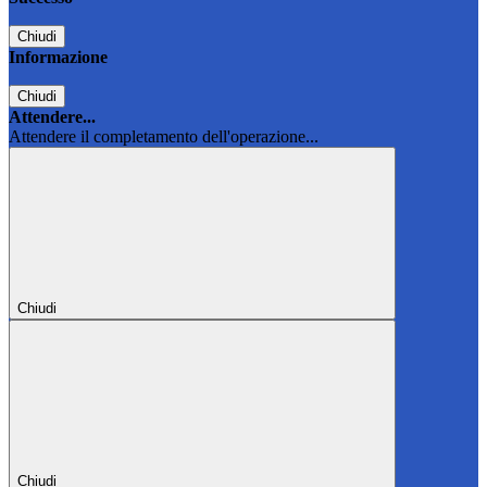
Chiudi
Informazione
Chiudi
Attendere...
Attendere il completamento dell'operazione...
Chiudi
Chiudi