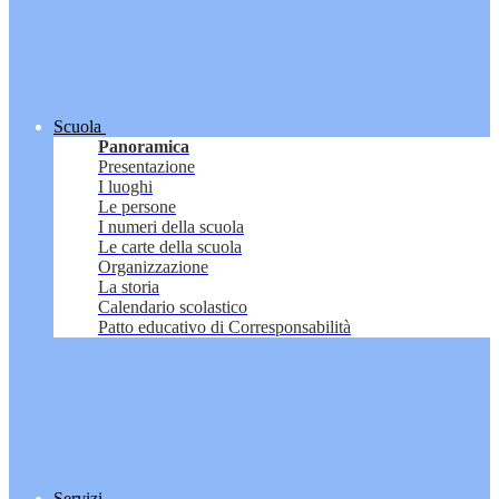
Scuola
Panoramica
Presentazione
I luoghi
Le persone
I numeri della scuola
Le carte della scuola
Organizzazione
La storia
Calendario scolastico
Patto educativo di Corresponsabilità
Servizi