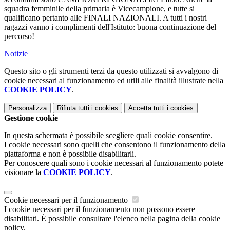
squadra femminile della primaria è Vicecampione, e tutte si
qualificano pertanto alle FINALI NAZIONALI. A tutti i nostri
ragazzi vanno i complimenti dell'Istituto: buona continuazione del
percorso!
Notizie
Questo sito o gli strumenti terzi da questo utilizzati si avvalgono di
cookie necessari al funzionamento ed utili alle finalità illustrate nella
COOKIE POLICY
.
Personalizza
Rifiuta tutti
i cookies
Accetta tutti
i cookies
Gestione cookie
In questa schermata è possibile scegliere quali cookie consentire.
I cookie necessari sono quelli che consentono il funzionamento della
piattaforma e non è possibile disabilitarli.
Per conoscere quali sono i cookie necessari al funzionamento potete
visionare la
COOKIE POLICY
.
Cookie necessari per il funzionamento
I cookie necessari per il funzionamento non possono essere
disabilitati. È possibile consultare l'elenco nella pagina della cookie
policy.