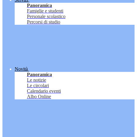
Panoramica
Famiglie e studenti
Personale scolastico
Percorsi di studio
Novità
Panoramica
Le notizie
Le circolari
Calendario eventi
Albo Online