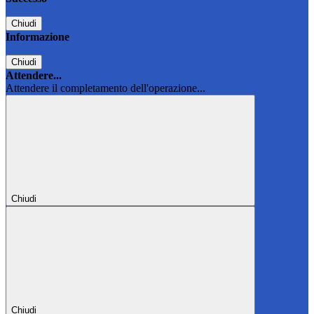
Chiudi
Informazione
Chiudi
Attendere...
Attendere il completamento dell'operazione...
Chiudi
Chiudi