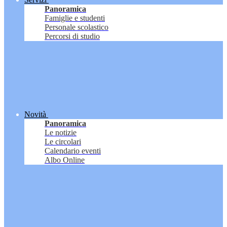
Panoramica
Famiglie e studenti
Personale scolastico
Percorsi di studio
Novità
Panoramica
Le notizie
Le circolari
Calendario eventi
Albo Online