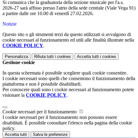
Si comunica che la graduatoria della sezione musicale per l'a.s.
2026-27 sarà affisso presso l'atrio della sede centrale (Viale Vega 91)
a partire dalle ore 10.00 di venerdì 27.02.2026.
Notizie
Questo sito o gli strumenti terzi da questo utilizzati si avvalgono di
cookie necessari al funzionamento ed utili alle finalità illustrate nella
COOKIE POLICY
.
Personalizza
Rifiuta tutti
i cookies
Accetta tutti
i cookies
Gestione cookie
In questa schermata è possibile scegliere quali cookie consentire.
I cookie necessari sono quelli che consentono il funzionamento della
piattaforma e non è possibile disabilitarli.
Per conoscere quali sono i cookie necessari al funzionamento potete
visionare la
COOKIE POLICY
.
Cookie necessari per il funzionamento
I cookie necessari per il funzionamento non possono essere
disabilitati. È possibile consultare l'elenco nella pagina della cookie
policy.
Accetta tutti
Salva le preferenze