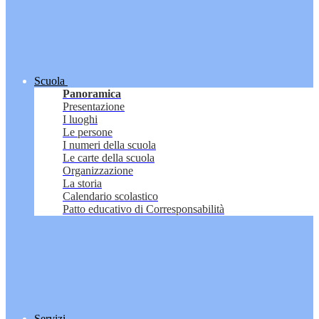
Scuola
Panoramica
Presentazione
I luoghi
Le persone
I numeri della scuola
Le carte della scuola
Organizzazione
La storia
Calendario scolastico
Patto educativo di Corresponsabilità
Servizi