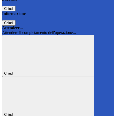
Chiudi
Informazione
Chiudi
Attendere...
Attendere il completamento dell'operazione...
Chiudi
Chiudi