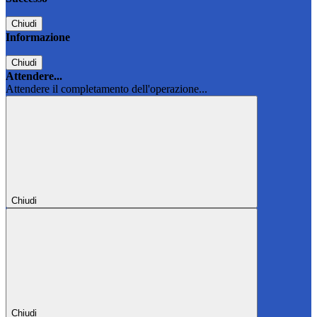
Chiudi
Informazione
Chiudi
Attendere...
Attendere il completamento dell'operazione...
Chiudi
Chiudi