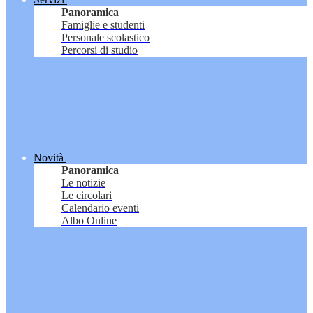
Panoramica
Famiglie e studenti
Personale scolastico
Percorsi di studio
Novità
Panoramica
Le notizie
Le circolari
Calendario eventi
Albo Online