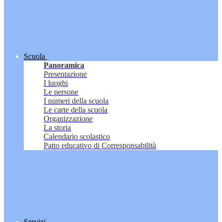
Scuola
Panoramica
Presentazione
I luoghi
Le persone
I numeri della scuola
Le carte della scuola
Organizzazione
La storia
Calendario scolastico
Patto educativo di Corresponsabilità
Servizi