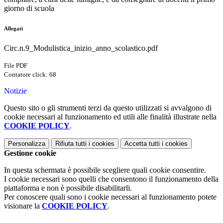
giorno di scuola
Allegati
Circ.n.9_Modulistica_inizio_anno_scolastico.pdf
File PDF
Contatore click: 68
Notizie
Questo sito o gli strumenti terzi da questo utilizzati si avvalgono di
cookie necessari al funzionamento ed utili alle finalità illustrate nella
COOKIE POLICY
.
Personalizza
Rifiuta tutti
i cookies
Accetta tutti
i cookies
Gestione cookie
In questa schermata è possibile scegliere quali cookie consentire.
I cookie necessari sono quelli che consentono il funzionamento della
piattaforma e non è possibile disabilitarli.
Per conoscere quali sono i cookie necessari al funzionamento potete
visionare la
COOKIE POLICY
.