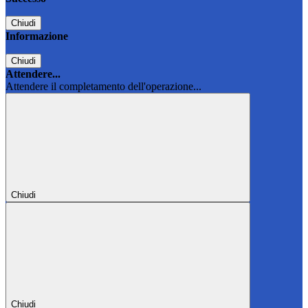
Chiudi
Informazione
Chiudi
Attendere...
Attendere il completamento dell'operazione...
Chiudi
Chiudi