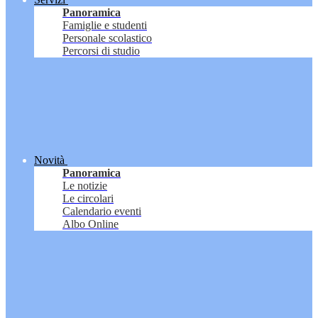
Panoramica
Famiglie e studenti
Personale scolastico
Percorsi di studio
Novità
Panoramica
Le notizie
Le circolari
Calendario eventi
Albo Online