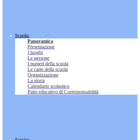
Scuola
Panoramica
Presentazione
I luoghi
Le persone
I numeri della scuola
Le carte della scuola
Organizzazione
La storia
Calendario scolastico
Patto educativo di Corresponsabilità
Servizi