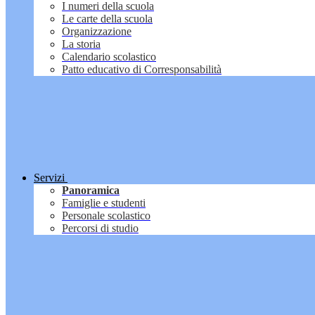
I numeri della scuola
Le carte della scuola
Organizzazione
La storia
Calendario scolastico
Patto educativo di Corresponsabilità
Servizi
Panoramica
Famiglie e studenti
Personale scolastico
Percorsi di studio