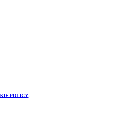
KIE POLICY
.