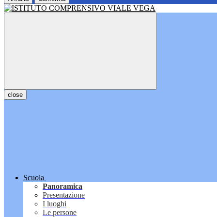
close
Scuola
Panoramica
Presentazione
I luoghi
Le persone