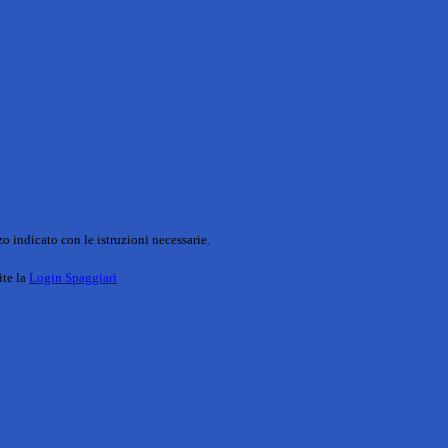
o indicato con le istruzioni necessarie.
ite la
Login Spaggiari