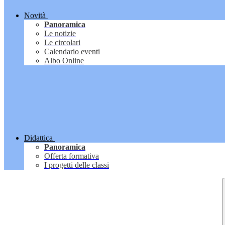
Novità
Panoramica
Le notizie
Le circolari
Calendario eventi
Albo Online
Didattica
Panoramica
Offerta formativa
I progetti delle classi