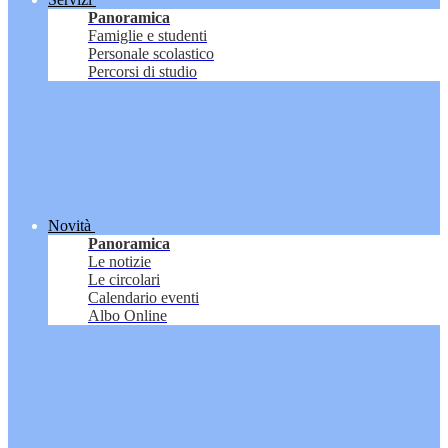
Panoramica
Famiglie e studenti
Personale scolastico
Percorsi di studio
Novità
Panoramica
Le notizie
Le circolari
Calendario eventi
Albo Online