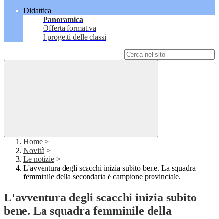
Didattica
Panoramica
Offerta formativa
I progetti delle classi
Campo di ricerca per le pagine del sito
Home
>
Novità
>
Le notizie
>
L'avventura degli scacchi inizia subito bene. La squadra
femminile della secondaria è campione provinciale.
L'avventura degli scacchi inizia subito
bene. La squadra femminile della