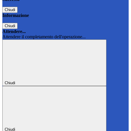
Chiudi
Informazione
Chiudi
Attendere...
Attendere il completamento dell'operazione...
Chiudi
Chiudi