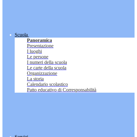
Scuola
Panoramica
Presentazione
I luoghi
Le persone
I numeri della scuola
Le carte della scuola
Organizzazione
La storia
Calendario scolastico
Patto educativo di Corresponsabilità
Servizi