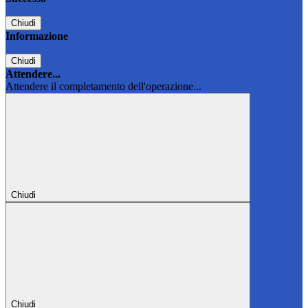
Chiudi
Informazione
Chiudi
Attendere...
Attendere il completamento dell'operazione...
Chiudi
Chiudi