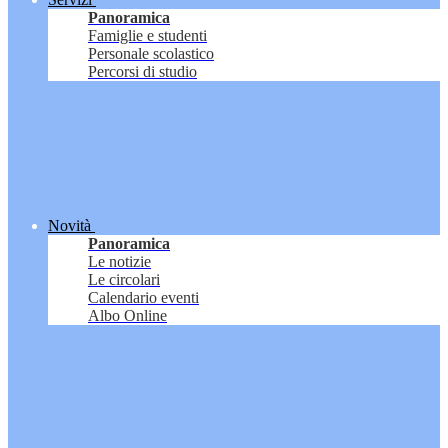
Panoramica
Famiglie e studenti
Personale scolastico
Percorsi di studio
Novità
Panoramica
Le notizie
Le circolari
Calendario eventi
Albo Online