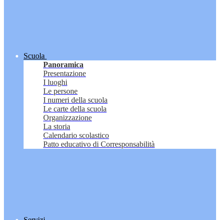
Scuola
Panoramica
Presentazione
I luoghi
Le persone
I numeri della scuola
Le carte della scuola
Organizzazione
La storia
Calendario scolastico
Patto educativo di Corresponsabilità
Servizi