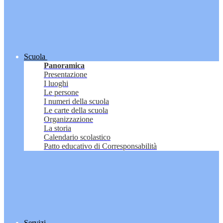
Scuola
Panoramica
Presentazione
I luoghi
Le persone
I numeri della scuola
Le carte della scuola
Organizzazione
La storia
Calendario scolastico
Patto educativo di Corresponsabilità
Servizi