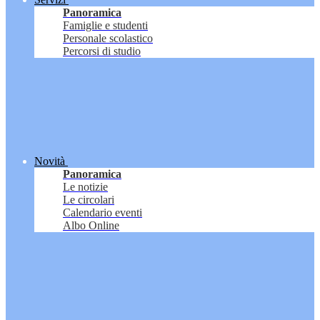
Panoramica
Famiglie e studenti
Personale scolastico
Percorsi di studio
Novità
Panoramica
Le notizie
Le circolari
Calendario eventi
Albo Online