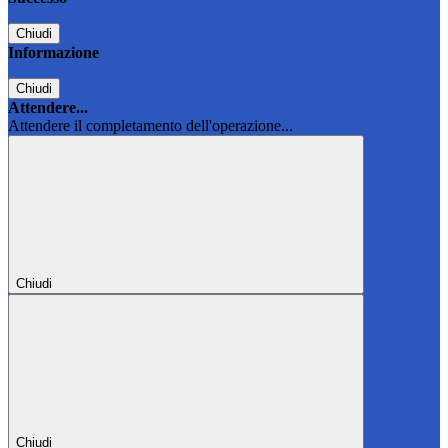
Chiudi
Informazione
Chiudi
Attendere...
Attendere il completamento dell'operazione...
Chiudi
Chiudi