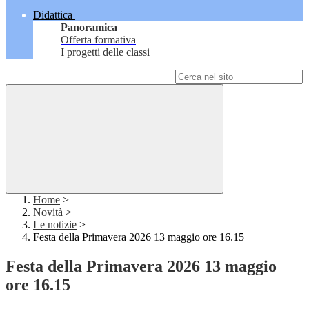
Didattica
Panoramica
Offerta formativa
I progetti delle classi
Campo di ricerca per le pagine del sito
Home
>
Novità
>
Le notizie
>
Festa della Primavera 2026 13 maggio ore 16.15
Festa della Primavera 2026 13 maggio
ore 16.15