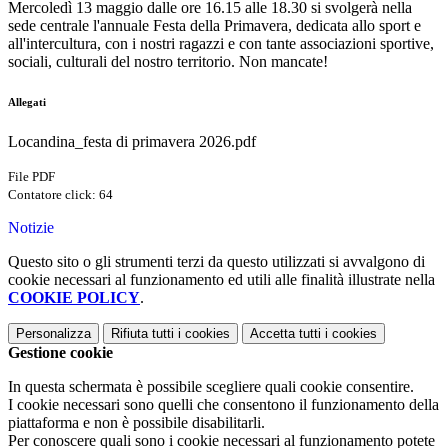
Mercoledì 13 maggio dalle ore 16.15 alle 18.30 si svolgerà nella
sede centrale l'annuale Festa della Primavera, dedicata allo sport e
all'intercultura, con i nostri ragazzi e con tante associazioni sportive,
sociali, culturali del nostro territorio. Non mancate!
Allegati
Locandina_festa di primavera 2026.pdf
File PDF
Contatore click: 64
Notizie
Questo sito o gli strumenti terzi da questo utilizzati si avvalgono di
cookie necessari al funzionamento ed utili alle finalità illustrate nella
COOKIE POLICY
.
Personalizza
Rifiuta tutti
i cookies
Accetta tutti
i cookies
Gestione cookie
In questa schermata è possibile scegliere quali cookie consentire.
I cookie necessari sono quelli che consentono il funzionamento della
piattaforma e non è possibile disabilitarli.
Per conoscere quali sono i cookie necessari al funzionamento potete