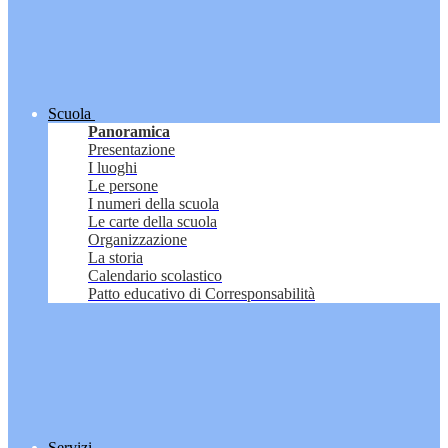
Scuola
Panoramica
Presentazione
I luoghi
Le persone
I numeri della scuola
Le carte della scuola
Organizzazione
La storia
Calendario scolastico
Patto educativo di Corresponsabilità
Servizi