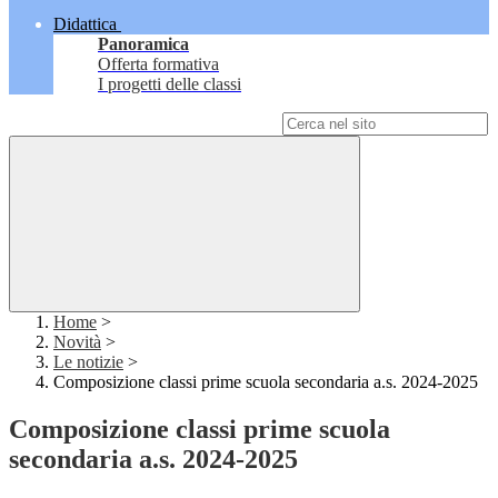
Didattica
Panoramica
Offerta formativa
I progetti delle classi
Campo di ricerca per le pagine del sito
Home
>
Novità
>
Le notizie
>
Composizione classi prime scuola secondaria a.s. 2024-2025
Composizione classi prime scuola
secondaria a.s. 2024-2025