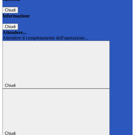
Chiudi
Informazione
Chiudi
Attendere...
Attendere il completamento dell'operazione...
Chiudi
Chiudi