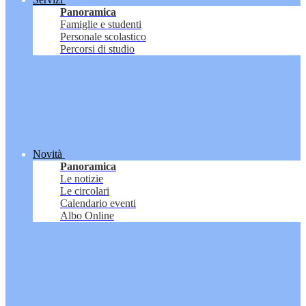
Panoramica
Famiglie e studenti
Personale scolastico
Percorsi di studio
Novità
Panoramica
Le notizie
Le circolari
Calendario eventi
Albo Online