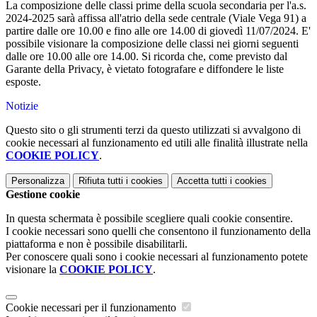
La composizione delle classi prime della scuola secondaria per l'a.s.
2024-2025 sarà affissa all'atrio della sede centrale (Viale Vega 91) a
partire dalle ore 10.00 e fino alle ore 14.00 di giovedì 11/07/2024. E'
possibile visionare la composizione delle classi nei giorni seguenti
dalle ore 10.00 alle ore 14.00. Si ricorda che, come previsto dal
Garante della Privacy, è vietato fotografare e diffondere le liste
esposte.
Notizie
Questo sito o gli strumenti terzi da questo utilizzati si avvalgono di
cookie necessari al funzionamento ed utili alle finalità illustrate nella
COOKIE POLICY
.
Personalizza
Rifiuta tutti
i cookies
Accetta tutti
i cookies
Gestione cookie
In questa schermata è possibile scegliere quali cookie consentire.
I cookie necessari sono quelli che consentono il funzionamento della
piattaforma e non è possibile disabilitarli.
Per conoscere quali sono i cookie necessari al funzionamento potete
visionare la
COOKIE POLICY
.
Cookie necessari per il funzionamento