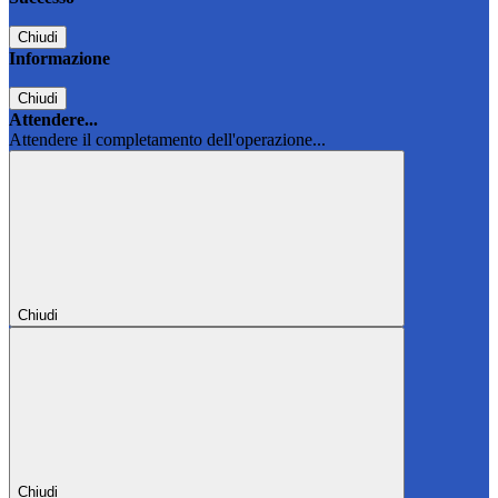
Chiudi
Informazione
Chiudi
Attendere...
Attendere il completamento dell'operazione...
Chiudi
Chiudi