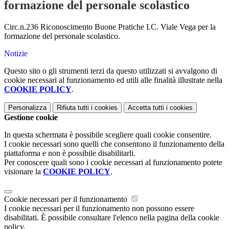
formazione del personale scolastico
Circ.n.236 Riconoscimento Buone Pratiche I.C. Viale Vega per la
formazione del personale scolastico.
Notizie
Questo sito o gli strumenti terzi da questo utilizzati si avvalgono di
cookie necessari al funzionamento ed utili alle finalità illustrate nella
COOKIE POLICY
.
Personalizza
Rifiuta tutti
i cookies
Accetta tutti
i cookies
Gestione cookie
In questa schermata è possibile scegliere quali cookie consentire.
I cookie necessari sono quelli che consentono il funzionamento della
piattaforma e non è possibile disabilitarli.
Per conoscere quali sono i cookie necessari al funzionamento potete
visionare la
COOKIE POLICY
.
Cookie necessari per il funzionamento
I cookie necessari per il funzionamento non possono essere
disabilitati. È possibile consultare l'elenco nella pagina della cookie
policy.