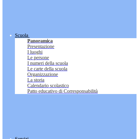
Scuola
Panoramica
Presentazione
I luoghi
Le persone
I numeri della scuola
Le carte della scuola
Organizzazione
La storia
Calendario scolastico
Patto educativo di Corresponsabilità
Servizi