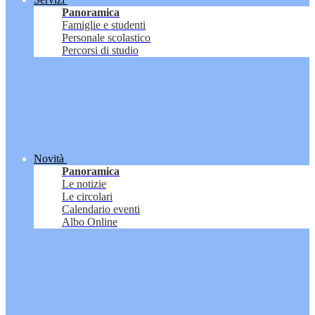
Panoramica
Famiglie e studenti
Personale scolastico
Percorsi di studio
Novità
Panoramica
Le notizie
Le circolari
Calendario eventi
Albo Online