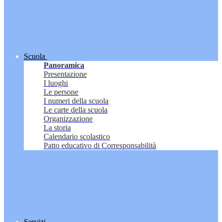
Scuola
Panoramica
Presentazione
I luoghi
Le persone
I numeri della scuola
Le carte della scuola
Organizzazione
La storia
Calendario scolastico
Patto educativo di Corresponsabilità
Servizi