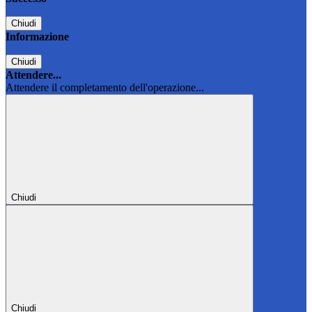
Chiudi
Informazione
Chiudi
Attendere...
Attendere il completamento dell'operazione...
Chiudi
Chiudi