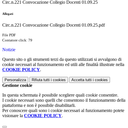
Circ.n.221 Convocazione Collegio Docenti 01.09.25
Allegati
Circ.n.221 Convocazione Collegio Docenti 01.09.25.pdf
File PDF
Contatore click: 79
Notizie
Questo sito o gli strumenti terzi da questo utilizzati si avvalgono di
cookie necessari al funzionamento ed utili alle finalità illustrate nella
COOKIE POLICY
.
Personalizza
Rifiuta tutti
i cookies
Accetta tutti
i cookies
Gestione cookie
In questa schermata è possibile scegliere quali cookie consentire.
I cookie necessari sono quelli che consentono il funzionamento della
piattaforma e non è possibile disabilitarli.
Per conoscere quali sono i cookie necessari al funzionamento potete
visionare la
COOKIE POLICY
.