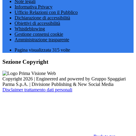
Note legali
Informativa Privacy
Ufficio Relazioni con il Pubblico
Dichiarazione di accessibilità
Obiettivi di accessibilità
Whistleblowing
Gestione consensi cookie
Amministrazione trasparente
Pagina visualizzata
315
volte
Sezione Copyright
Copyright 2026 | Engineered and powered by Gruppo Spaggiari
Parma S.p.A. | Divisione Publishing & New Social Media
Disclaimer trattamento dati personali