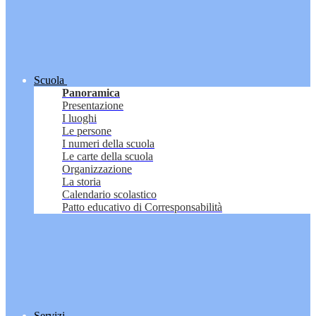
Scuola
Panoramica
Presentazione
I luoghi
Le persone
I numeri della scuola
Le carte della scuola
Organizzazione
La storia
Calendario scolastico
Patto educativo di Corresponsabilità
Servizi