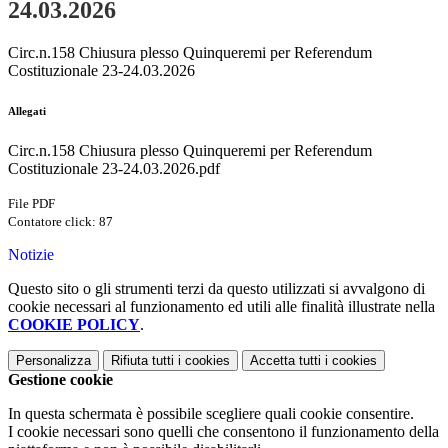
24.03.2026
Circ.n.158 Chiusura plesso Quinqueremi per Referendum
Costituzionale 23-24.03.2026
Allegati
Circ.n.158 Chiusura plesso Quinqueremi per Referendum
Costituzionale 23-24.03.2026.pdf
File PDF
Contatore click: 87
Notizie
Questo sito o gli strumenti terzi da questo utilizzati si avvalgono di
cookie necessari al funzionamento ed utili alle finalità illustrate nella
COOKIE POLICY
.
Personalizza
Rifiuta tutti
i cookies
Accetta tutti
i cookies
Gestione cookie
In questa schermata è possibile scegliere quali cookie consentire.
I cookie necessari sono quelli che consentono il funzionamento della