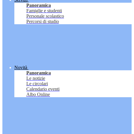
Panoramica
Famiglie e studenti
Personale scolastico
Percorsi di studio
Novità
Panoramica
Le notizie
Le circolari
Calendario eventi
Albo Online