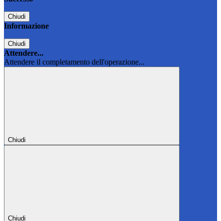
Chiudi
Informazione
Chiudi
Attendere...
Attendere il completamento dell'operazione...
Chiudi
Chiudi