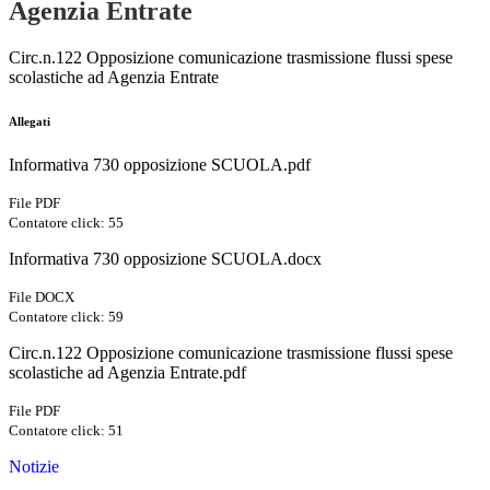
Agenzia Entrate
Circ.n.122 Opposizione comunicazione trasmissione flussi spese
scolastiche ad Agenzia Entrate
Allegati
Informativa 730 opposizione SCUOLA.pdf
File PDF
Contatore click: 55
Informativa 730 opposizione SCUOLA.docx
File DOCX
Contatore click: 59
Circ.n.122 Opposizione comunicazione trasmissione flussi spese
scolastiche ad Agenzia Entrate.pdf
File PDF
Contatore click: 51
Notizie