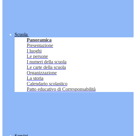
Scuola
Panoramica
Presentazione
I luoghi
Le persone
I numeri della scuola
Le carte della scuola
Organizzazione
La storia
Calendario scolastico
Patto educativo di Corresponsabilità
Servizi