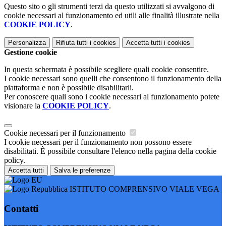
Questo sito o gli strumenti terzi da questo utilizzati si avvalgono di
cookie necessari al funzionamento ed utili alle finalità illustrate nella
COOKIE POLICY
.
Personalizza
Rifiuta tutti
i cookies
Accetta tutti
i cookies
Gestione cookie
In questa schermata è possibile scegliere quali cookie consentire.
I cookie necessari sono quelli che consentono il funzionamento della
piattaforma e non è possibile disabilitarli.
Per conoscere quali sono i cookie necessari al funzionamento potete
visionare la
COOKIE POLICY
.
Cookie necessari per il funzionamento
I cookie necessari per il funzionamento non possono essere
disabilitati. È possibile consultare l'elenco nella pagina della cookie
policy.
Accetta tutti
Salva le preferenze
ISTITUTO COMPRENSIVO VIALE VEGA
Contatti