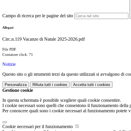
Campo di ricerca per le pagine del sito
Allegati
Circ.n.119 Vacanze di Natale 2025-2026.pdf
File PDF
Contatore click: 71
Notizie
Questo sito o gli strumenti terzi da questo utilizzati si avvalgono di coo
Personalizza
Rifiuta tutti
i cookies
Accetta tutti
i cookies
Gestione cookie
In questa schermata è possibile scegliere quali cookie consentire.
I cookie necessari sono quelli che consentono il funzionamento della pi
Per conoscere quali sono i cookie necessari al funzionamento potete v
Cookie necessari per il funzionamento