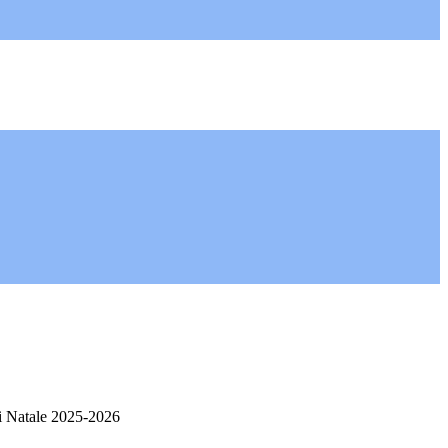
i Natale 2025-2026