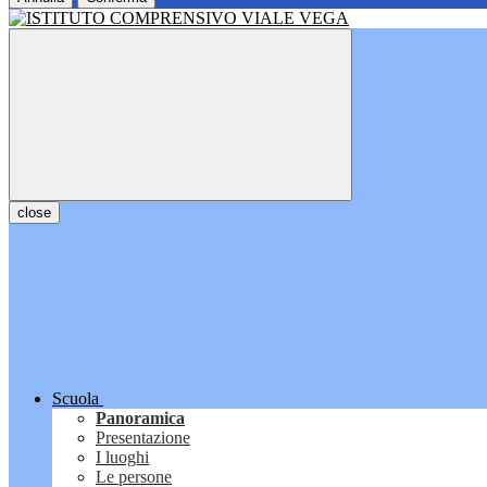
close
Scuola
Panoramica
Presentazione
I luoghi
Le persone