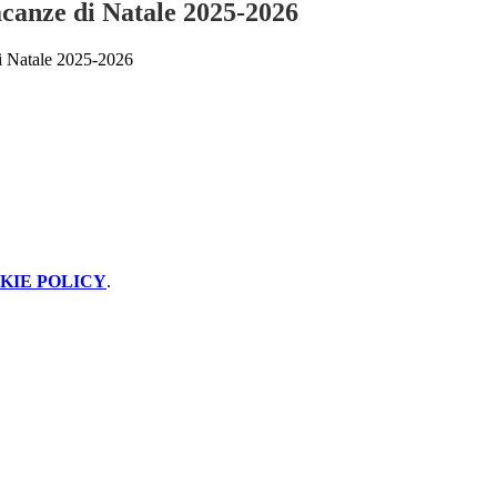
acanze di Natale 2025-2026
i Natale 2025-2026
KIE POLICY
.