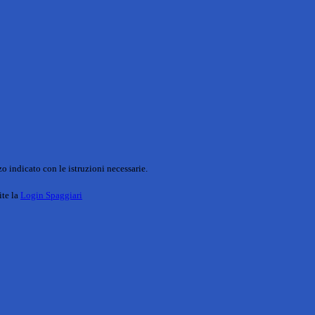
o indicato con le istruzioni necessarie.
ite la
Login Spaggiari