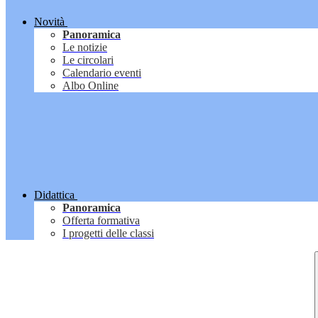
Novità
Panoramica
Le notizie
Le circolari
Calendario eventi
Albo Online
Didattica
Panoramica
Offerta formativa
I progetti delle classi