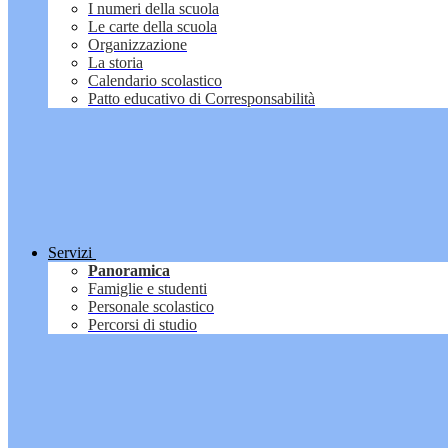
I numeri della scuola
Le carte della scuola
Organizzazione
La storia
Calendario scolastico
Patto educativo di Corresponsabilità
Servizi
Panoramica
Famiglie e studenti
Personale scolastico
Percorsi di studio