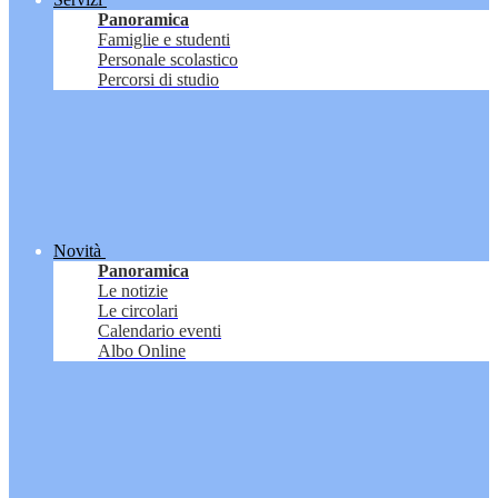
Panoramica
Famiglie e studenti
Personale scolastico
Percorsi di studio
Novità
Panoramica
Le notizie
Le circolari
Calendario eventi
Albo Online