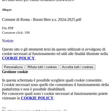
Allegati
Comune di Roma - Buoni libro a.s. 2024-2025.pdf
File PDF
Contatore click: 100
Notizie
Questo sito o gli strumenti terzi da questo utilizzati si avvalgono di
cookie necessari al funzionamento ed utili alle finalità illustrate nella
COOKIE POLICY
.
Personalizza
Rifiuta tutti
i cookies
Accetta tutti
i cookies
Gestione cookie
In questa schermata è possibile scegliere quali cookie consentire.
I cookie necessari sono quelli che consentono il funzionamento della
piattaforma e non è possibile disabilitarli.
Per conoscere quali sono i cookie necessari al funzionamento potete
visionare la
COOKIE POLICY
.