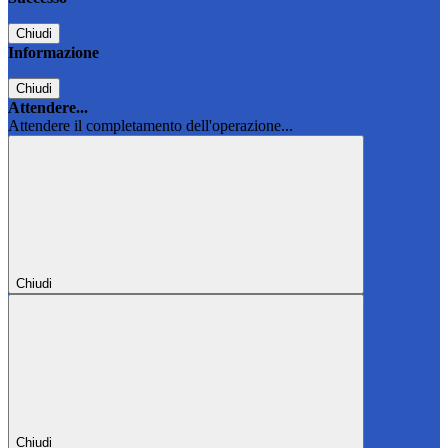
Chiudi
Informazione
Chiudi
Attendere...
Attendere il completamento dell'operazione...
Chiudi
Chiudi