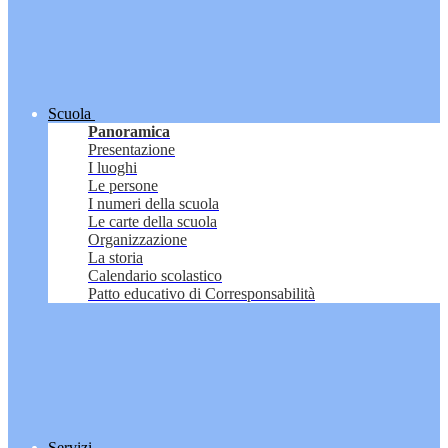
Scuola
Panoramica
Presentazione
I luoghi
Le persone
I numeri della scuola
Le carte della scuola
Organizzazione
La storia
Calendario scolastico
Patto educativo di Corresponsabilità
Servizi