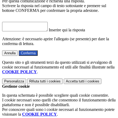
Per questa comunicazione è richiesta una risposta.
Scrivere la risposta nel campo di testo sottostante e premere sul
bottone CONFERMA per confermare la propria adesione.
Inserire qui la risposta
Attenzione: è necessario aprire l'allegato (se presente) per dare la
conferma di lettura.
Annulla
Conferma
Questo sito o gli strumenti terzi da questo utilizzati si avvalgono di
cookie necessari al funzionamento ed utili alle finalità illustrate nella
COOKIE POLICY
.
Personalizza
Rifiuta tutti
i cookies
Accetta tutti
i cookies
Gestione cookie
In questa schermata è possibile scegliere quali cookie consentire.
I cookie necessari sono quelli che consentono il funzionamento della
piattaforma e non è possibile disabilitarli.
Per conoscere quali sono i cookie necessari al funzionamento potete
visionare la
COOKIE POLICY
.