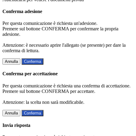
Conferma adesione
Per questa comunicazione è richiesta un'adesione.
Premere sul bottone CONFERMA per confermare la propria
adesione.
Attenzione: è necessario aprire l'allegato (se presente) per dare la
conferma di lettura.
Annulla
Conferma
Conferma per accettazione
Per questa comunicazione è richiesta una conferma di accettazione.
Premere sul bottone CONFERMA per accettare.
Attenzione: la scelta non sarà modificabile.
Annulla
Conferma
Invia risposta