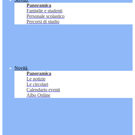
Panoramica
Famiglie e studenti
Personale scolastico
Percorsi di studio
Novità
Panoramica
Le notizie
Le circolari
Calendario eventi
Albo Online