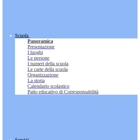
Scuola
Panoramica
Presentazione
I luoghi
Le persone
I numeri della scuola
Le carte della scuola
Organizzazione
La storia
Calendario scolastico
Patto educativo di Corresponsabilità
Servizi