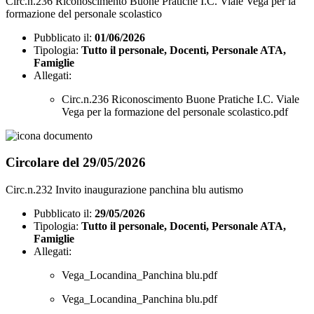
Circ.n.236 Riconoscimento Buone Pratiche I.C. Viale Vega per la
formazione del personale scolastico
Pubblicato il:
01/06/2026
Tipologia:
Tutto il personale, Docenti, Personale ATA,
Famiglie
Allegati:
Circ.n.236 Riconoscimento Buone Pratiche I.C. Viale
Vega per la formazione del personale scolastico.pdf
Circolare del 29/05/2026
Circ.n.232 Invito inaugurazione panchina blu autismo
Pubblicato il:
29/05/2026
Tipologia:
Tutto il personale, Docenti, Personale ATA,
Famiglie
Allegati:
Vega_Locandina_Panchina blu.pdf
Vega_Locandina_Panchina blu.pdf