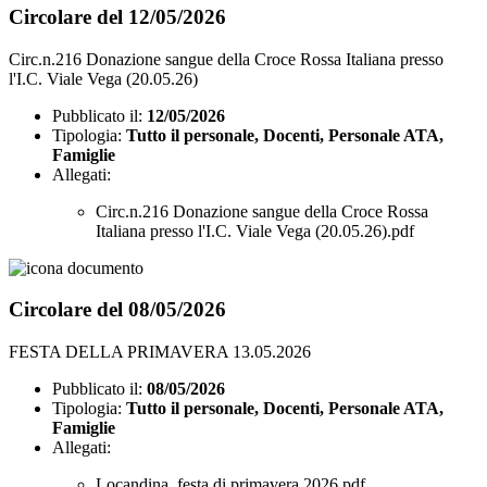
Circolare del 12/05/2026
Circ.n.216 Donazione sangue della Croce Rossa Italiana presso
l'I.C. Viale Vega (20.05.26)
Pubblicato il:
12/05/2026
Tipologia:
Tutto il personale, Docenti, Personale ATA,
Famiglie
Allegati:
Circ.n.216 Donazione sangue della Croce Rossa
Italiana presso l'I.C. Viale Vega (20.05.26).pdf
Circolare del 08/05/2026
FESTA DELLA PRIMAVERA 13.05.2026
Pubblicato il:
08/05/2026
Tipologia:
Tutto il personale, Docenti, Personale ATA,
Famiglie
Allegati:
Locandina_festa di primavera 2026.pdf