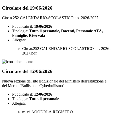
Circolare del 19/06/2026
Circ.n.252 CALENDARIO-SCOLASTICO a.s. 2026-2027
Pubblicato il:
19/06/2026
Tipologia:
Tutto il personale, Docenti, Personale ATA,
Famiglie, Riservata
Allegati:
Circ.n.252 CALENDARIO-SCOLASTICO a.s. 2026-
2027.pdf
Circolare del 12/06/2026
Nuova sezione del sito istituzionale del Ministero dell’Istruzione e
del Merito “Bullismo e Cyberbullismo"
Pubblicato il:
12/06/2026
Tipologia:
Tutto il personale
Allegati:
m_pi.AOODRLA.REGISTRO