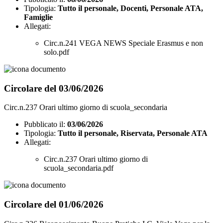
Tipologia:
Tutto il personale, Docenti, Personale ATA,
Famiglie
Allegati:
Circ.n.241 VEGA NEWS Speciale Erasmus e non
solo.pdf
Circolare del 03/06/2026
Circ.n.237 Orari ultimo giorno di scuola_secondaria
Pubblicato il:
03/06/2026
Tipologia:
Tutto il personale, Riservata, Personale ATA
Allegati:
Circ.n.237 Orari ultimo giorno di
scuola_secondaria.pdf
Circolare del 01/06/2026