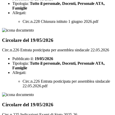
Tipologia:
Tutto il personale, Docenti, Personale ATA,
Famiglie
Allegati:
Circ.n.228 Chiusura istituto 1 giugno 2026.pdf
Circolare del 19/05/2026
Circ.n.226 Entrata posticipata per assemblea sindacale 22.05.2026
Pubblicato il:
19/05/2026
Tipologia:
Tutto il personale, Docenti, Personale ATA,
Famiglie
Allegati:
Circ.n.226 Entrata posticipata per assemblea sindacale
22.05.2026.pdf
Circolare del 19/05/2026
Circ.n.225 Indicazioni Esami di Stato 2025-26