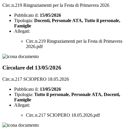
Circ.n.219 Ringraziamenti per la Festa di Primavera 2026
Pubblicato il:
15/05/2026
Tipologia:
Docenti, Personale ATA, Tutto il personale,
Famiglie
Allegati:
Circ.n.219 Ringraziamenti per la Festa di Primavera
2026.pdf
Circolare del 13/05/2026
Circ.n.217 SCIOPERO 18.05.2026
Pubblicato il:
13/05/2026
Tipologia:
Tutto il personale, Personale ATA, Docenti,
Famiglie
Allegati:
Circ.n.217 SCIOPERO 18.05.2026.pdf