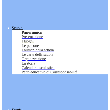
Scuola
Panoramica
Presentazione
I luoghi
Le persone
I numeri della scuola
Le carte della scuola
Organizzazione
La storia
Calendario scolastico
Patto educativo di Corresponsabilità
Servizi