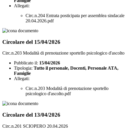
Famiglie
Allegati:
Circ.n.204 Entrata posticipata per assemblea sindacale
20.04.2026.pdf
Circolare del 15/04/2026
Circ.n.203 Modalità di prenotazione sportello psicologico d'ascolto
Pubblicato il:
15/04/2026
Tipologia:
Tutto il personale, Docenti, Personale ATA,
Famiglie
Allegati:
Circ.n.203 Modalità di prenotazione sportello
psicologico d'ascolto.pdf
Circolare del 13/04/2026
Circ.n.201 SCIOPERO 20.04.2026