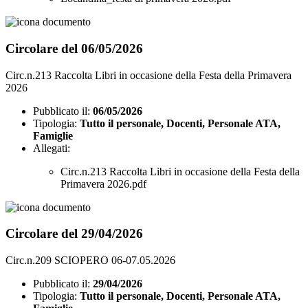
Circolare del 06/05/2026
Circ.n.213 Raccolta Libri in occasione della Festa della Primavera
2026
Pubblicato il:
06/05/2026
Tipologia:
Tutto il personale, Docenti, Personale ATA,
Famiglie
Allegati:
Circ.n.213 Raccolta Libri in occasione della Festa della
Primavera 2026.pdf
Circolare del 29/04/2026
Circ.n.209 SCIOPERO 06-07.05.2026
Pubblicato il:
29/04/2026
Tipologia:
Tutto il personale, Docenti, Personale ATA,