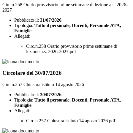
Circ.n.258 Orario provvisorio prime settimane di lezione a.s. 2026-
2027
Pubblicato il:
31/07/2026
Tipologia:
Tutto il personale, Docenti, Personale ATA,
Famiglie
Allegati:
Circ.n.258 Orario provvisorio prime settimane di
lezione a.s. 2026-2027.pdf
Circolare del 30/07/2026
Circ.n.257 Chiusura istituto 14 agosto 2026
Pubblicato il:
30/07/2026
Tipologia:
Tutto il personale, Docenti, Personale ATA,
Famiglie
Allegati:
Circ.n.257 Chiusura istituto 14 agosto 2026.pdf