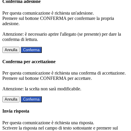
Conferma adesione
Per questa comunicazione è richiesta un'adesione.
Premere sul bottone CONFERMA per confermare la propria
adesione.
Attenzione: è necessario aprire l'allegato (se presente) per dare la
conferma di lettura.
Annulla
Conferma
Conferma per accettazione
Per questa comunicazione è richiesta una conferma di accettazione.
Premere sul bottone CONFERMA per accettare.
Attenzione: la scelta non sarà modificabile.
Annulla
Conferma
Invia risposta
Per questa comunicazione è richiesta una risposta.
Scrivere la risposta nel campo di testo sottostante e premere sul