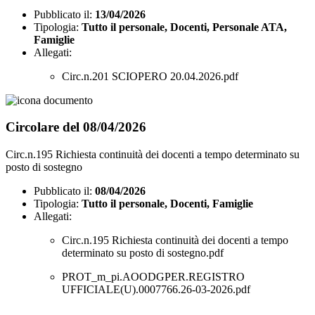
Pubblicato il:
13/04/2026
Tipologia:
Tutto il personale, Docenti, Personale ATA,
Famiglie
Allegati:
Circ.n.201 SCIOPERO 20.04.2026.pdf
Circolare del 08/04/2026
Circ.n.195 Richiesta continuità dei docenti a tempo determinato su
posto di sostegno
Pubblicato il:
08/04/2026
Tipologia:
Tutto il personale, Docenti, Famiglie
Allegati:
Circ.n.195 Richiesta continuità dei docenti a tempo
determinato su posto di sostegno.pdf
PROT_m_pi.AOODGPER.REGISTRO
UFFICIALE(U).0007766.26-03-2026.pdf