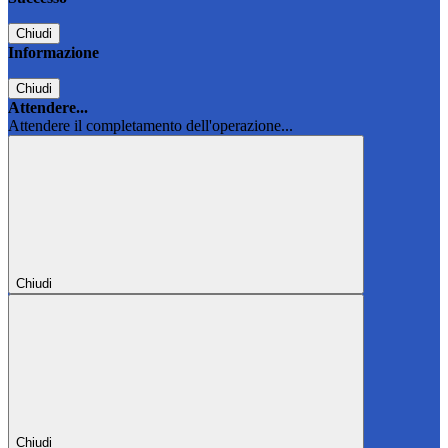
Chiudi
Informazione
Chiudi
Attendere...
Attendere il completamento dell'operazione...
Chiudi
Chiudi