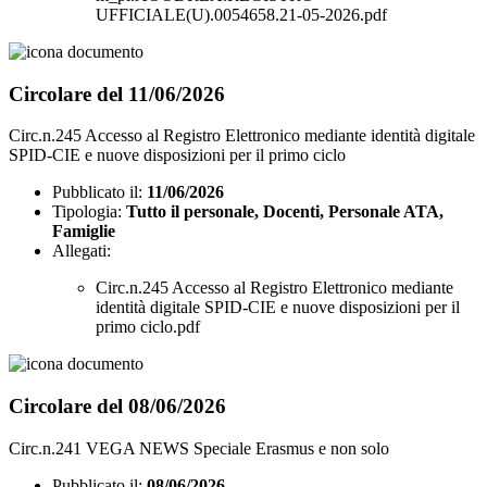
UFFICIALE(U).0054658.21-05-2026.pdf
Circolare del 11/06/2026
Circ.n.245 Accesso al Registro Elettronico mediante identità digitale
SPID-CIE e nuove disposizioni per il primo ciclo
Pubblicato il:
11/06/2026
Tipologia:
Tutto il personale, Docenti, Personale ATA,
Famiglie
Allegati:
Circ.n.245 Accesso al Registro Elettronico mediante
identità digitale SPID-CIE e nuove disposizioni per il
primo ciclo.pdf
Circolare del 08/06/2026
Circ.n.241 VEGA NEWS Speciale Erasmus e non solo
Pubblicato il:
08/06/2026