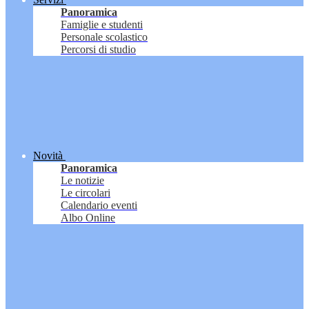
Panoramica
Famiglie e studenti
Personale scolastico
Percorsi di studio
Novità
Panoramica
Le notizie
Le circolari
Calendario eventi
Albo Online