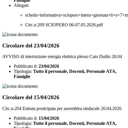
Famiglie
Allegati:
scheda+informativa+sciopero+intera+giornata+6+e+7+
Circ.n.209 SCIOPERO 06-07.05.2026.pdf
Circolare del 23/04/2026
AVVISO di interruzione energia elettrica plesso Caio Duilio 28.04
Pubblicato il:
23/04/2026
Tipologia:
Tutto il personale, Docenti, Personale ATA,
Famiglie
Circolare del 15/04/2026
Circ.n.204 Entrata posticipata per assemblea sindacale 20.04.2026
Pubblicato il:
15/04/2026
Tipologia:
Tutto il personale, Docenti, Personale ATA,