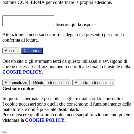
bottone CONFERMA per confermare la propria adesione.
Inserire qui la risposta
Attenzione: è necessario aprire l'allegato (se presente) per dare la
conferma di lettura.
Annulla
Conferma
Questo sito o gli strumenti terzi da questo utilizzati si avvalgono di
cookie necessari al funzionamento ed utili alle finalità illustrate nella
COOKIE POLICY
.
Personalizza
Rifiuta tutti
i cookies
Accetta tutti
i cookies
Gestione cookie
In questa schermata è possibile scegliere quali cookie consentire.
I cookie necessari sono quelli che consentono il funzionamento della
piattaforma e non è possibile disabilitarli.
Per conoscere quali sono i cookie necessari al funzionamento potete
visionare la
COOKIE POLICY
.