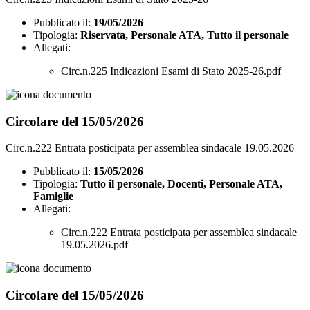
Pubblicato il:
19/05/2026
Tipologia:
Riservata, Personale ATA, Tutto il personale
Allegati:
Circ.n.225 Indicazioni Esami di Stato 2025-26.pdf
Circolare del 15/05/2026
Circ.n.222 Entrata posticipata per assemblea sindacale 19.05.2026
Pubblicato il:
15/05/2026
Tipologia:
Tutto il personale, Docenti, Personale ATA,
Famiglie
Allegati:
Circ.n.222 Entrata posticipata per assemblea sindacale
19.05.2026.pdf
Circolare del 15/05/2026