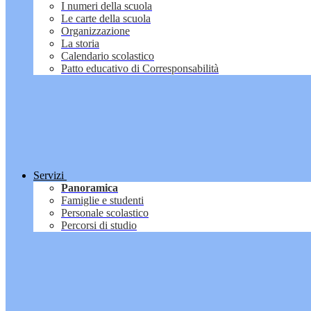
I numeri della scuola
Le carte della scuola
Organizzazione
La storia
Calendario scolastico
Patto educativo di Corresponsabilità
Servizi
Panoramica
Famiglie e studenti
Personale scolastico
Percorsi di studio