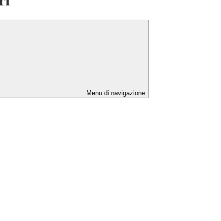
Menu di navigazione