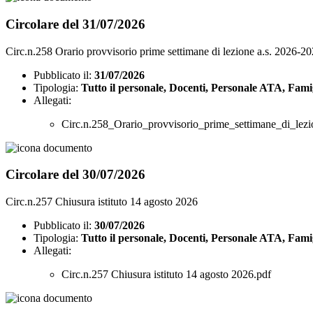
Circolare del 31/07/2026
Circ.n.258 Orario provvisorio prime settimane di lezione a.s. 2026-2
Pubblicato il:
31/07/2026
Tipologia:
Tutto il personale, Docenti, Personale ATA, Fami
Allegati:
Circ.n.258_Orario_provvisorio_prime_settimane_di_lez
Circolare del 30/07/2026
Circ.n.257 Chiusura istituto 14 agosto 2026
Pubblicato il:
30/07/2026
Tipologia:
Tutto il personale, Docenti, Personale ATA, Fami
Allegati:
Circ.n.257 Chiusura istituto 14 agosto 2026.pdf