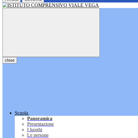
close
Scuola
Panoramica
Presentazione
I luoghi
Le persone