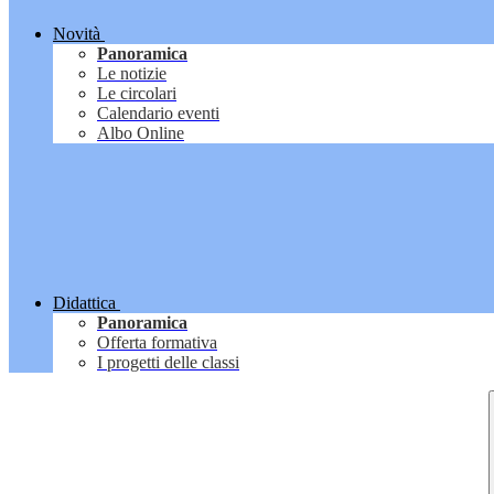
Novità
Panoramica
Le notizie
Le circolari
Calendario eventi
Albo Online
Didattica
Panoramica
Offerta formativa
I progetti delle classi