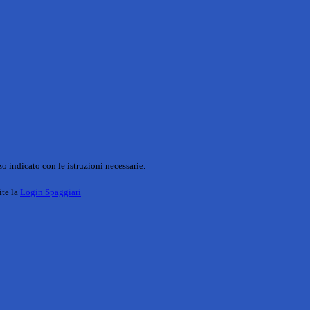
o indicato con le istruzioni necessarie.
ite la
Login Spaggiari